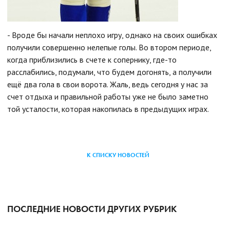
- Вроде бы начали неплохо игру, однако на своих ошибках
получили совершенно нелепые голы. Во втором периоде,
когда приблизились в счете к сопернику, где-то
расслабились, подумали, что будем догонять, а получили
ещё два гола в свои ворота. Жаль, ведь сегодня у нас за
счет отдыха и правильной работы уже не было заметно
той усталости, которая накопилась в предыдущих играх.
К СПИСКУ НОВОСТЕЙ
ПОСЛЕДНИЕ НОВОСТИ ДРУГИХ РУБРИК