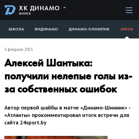
ХК ДИНАМО
МИНСК
ШКОЛА
ЯИДИНАМО
ДИНАМО-ОЛИМПИК
АРХИВ
5 февраля 2015
Алексей Шантыка:
получили нелепые голы из-
за собственных ошибок
Автор первой шайбы в матче «Динамо-Шинник» -
«Атланты» прокомментировал итоги встречи для
сайта 24sport.by