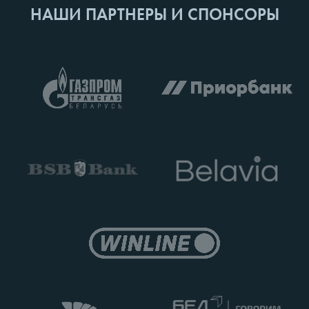
НАШИ ПАРТНЕРЫ И СПОНСОРЫ