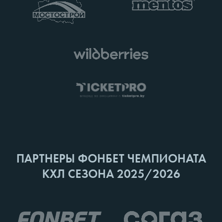
ПАРТНЕРЫ ФОНБЕТ ЧЕМПИОНАТА
КХЛ СЕЗОНА 2025/2026