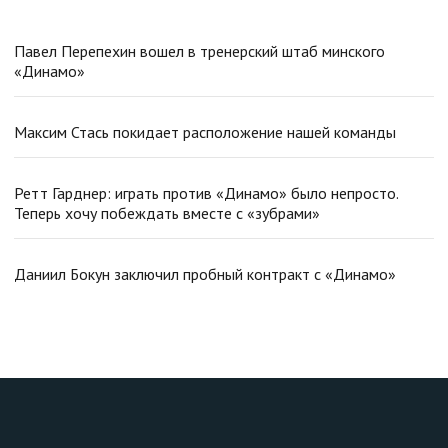
Павел Перепехин вошел в тренерский штаб минского
«Динамо»
Максим Стась покидает расположение нашей команды
Ретт Гарднер: играть против «Динамо» было непросто.
Теперь хочу побеждать вместе с «зубрами»
Даниил Бокун заключил пробный контракт с «Динамо»