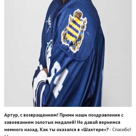
Артур, с возвращением! Прими наши поздравления с
завоеванием золотых медалей! Но давай вернемся
немного назад. Как ты оказался в «Шахтере»?
- Спасибо!