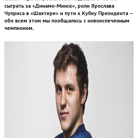
сыграть за «Динамо-Минск», роли Ярослава
Чуприса в «Шахтере» и пути к Кубку Президента –
обо всем этом мы пообщались с новоиспеченным
чемпионом.