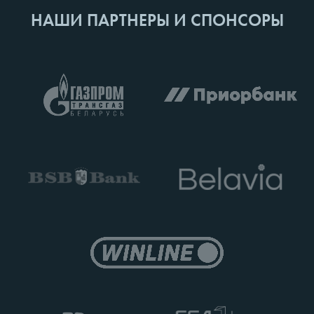
НАШИ ПАРТНЕРЫ И СПОНСОРЫ