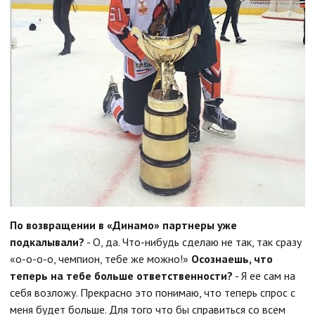
По возвращении в «Динамо» партнеры уже
подкалывали?
- О, да. Что-нибудь сделаю не так, так сразу
«о-о-о-о, чемпион, тебе же можно!»
Осознаешь, что
теперь на тебе больше ответственности?
- Я ее сам на
себя возложу. Прекрасно это понимаю, что теперь спрос с
меня будет больше. Для того что бы справиться со всем