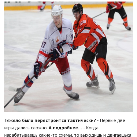
Тяжело было перестроится тактически?
- Первые две
игры дались сложно.
А подробнее…
- Когда
нарабатываешь какие-то схемы, то выходишь и двигаешься