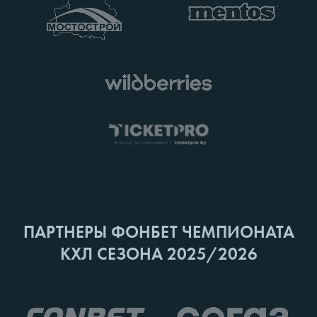
ПАРТНЕРЫ ФОНБЕТ ЧЕМПИОНАТА
КХЛ СЕЗОНА 2025/2026