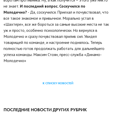
не знает.
И последний вопрос. Соскучился по
Молодечно?
- Да, соскучился. Приехал и почувствовал, что
все такое знакомое и привычное. Морально устал в
«Шахтере», все же бороться за самые высокие места не так
уж и просто, особенно психологически. Но вернулся в
Молодечно и сразу почувствовал прилив сил. Увидел
товарищей по команде, и настроение поднялось. Теперь
полностью готов продолжать работать для дальнейшего
успеха команды.
Максим Стоян, пресс-служба «Динамо-
Молодечно»
К СПИСКУ НОВОСТЕЙ
ПОСЛЕДНИЕ НОВОСТИ ДРУГИХ РУБРИК