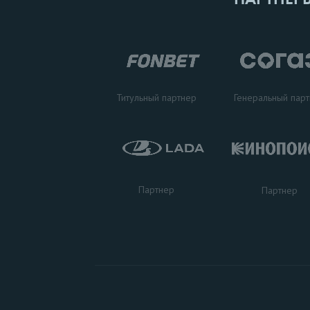
Титульный партнер
Генеральный пар
Партнер
Партнер