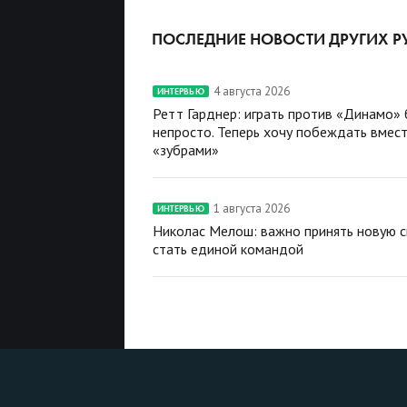
ПОСЛЕДНИЕ НОВОСТИ ДРУГИХ Р
4 августа 2026
ИНТЕРВЬЮ
Ретт Гарднер: играть против «Динамо»
непросто. Теперь хочу побеждать вмест
«зубрами»
1 августа 2026
ИНТЕРВЬЮ
Николас Мелош: важно принять новую с
стать единой командой