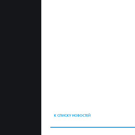
К СПИСКУ НОВОСТЕЙ