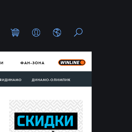
ТИ
ФАН-ЗОНА
ЯИДИНАМО
ДИНАМО-ОЛИМПИК