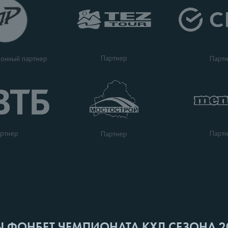
Партнер
Парт
онный партнер
ртнер
Парт
Партнер
Ы ФОНБЕТ ЧЕМПИОНАТА КХЛ СЕЗОНА 2