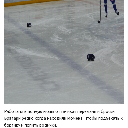
Работали в полную мощь оттачивая передачи и броски.
Вратари редко когда находили момент, чтобы подъехать к
бортику и попить водички.