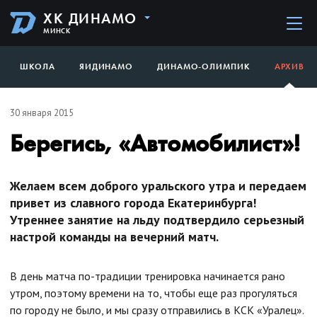
ХК ДИНАМО
МИНСК
ШКОЛА
ЯИДИНАМО
ДИНАМО-ОЛИМПИК
АРХИВ
30 января 2015
Берегись, «Автомобилист»!
Желаем всем доброго уральского утра и передаем
привет из славного города Екатеринбурга!
Утреннее занятие на льду подтвердило серьезный
настрой команды на вечерний матч.
В день матча по-традиции тренировка начинается рано
утром, поэтому времени на то, чтобы еще раз прогуляться
по городу не было, и мы сразу отправились в КСК «Уралец».