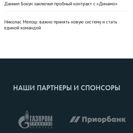
Даниил Бокун заключил пробный контракт с «Динамо»
Николас Мелош: важно принять новую систему и стать
единой командой
НАШИ ПАРТНЕРЫ И СПОНСОРЫ