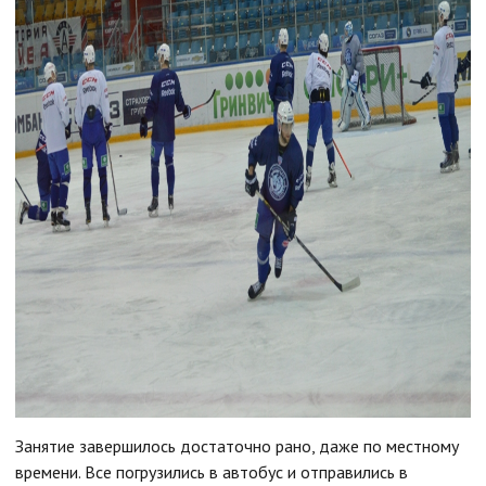
Занятие завершилось достаточно рано, даже по местному
времени. Все погрузились в автобус и отправились в