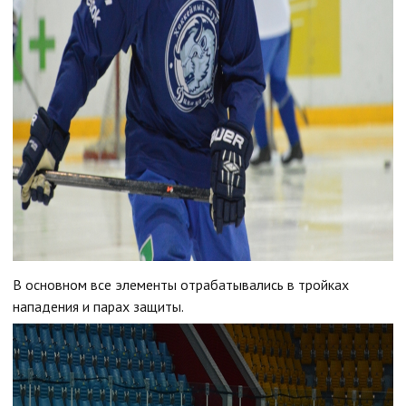
В основном все элементы отрабатывались в тройках
нападения и парах защиты.