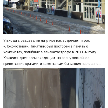
У входа в раздевалки на улице нас встречает игрок
«Локомотива». Памятник был построен в память о
хоккеистах, погибших в авиакатастрофе в 2011-м году.
Хоккеист дает всем входящим на арену хоккейное
приветствие крагами, и кажется сам бы вышел на лед, но…