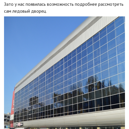
Зато у нас появилась возможность подробнее рассмотреть
сам ледовый дворец.