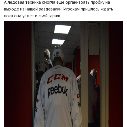
А ледовая техника смогла еще организоать пробку на
выходе из нашей раздевалки. Игрокам пришлось ждать
пока она уедет в свой гараж.