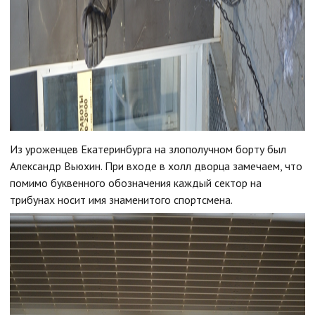
Из уроженцев Екатеринбурга на злополучном борту был
Александр Вьюхин. При входе в холл дворца замечаем, что
помимо буквенного обозначения каждый сектор на
трибунах носит имя знаменитого спортсмена.