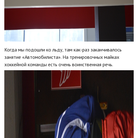
Когда мы подошли ко льду, там как-раз заканчивалось
занятие «Автомобилиста». На тренировочных майках
хоккейной команды есть очень воинственная речь.