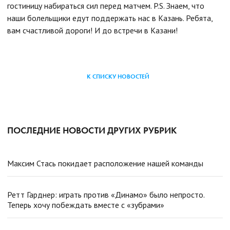
гостиницу набираться сил перед матчем. P.S. Знаем, что
наши болельщики едут поддержать нас в Казань. Ребята,
вам счастливой дороги! И до встречи в Казани!
К СПИСКУ НОВОСТЕЙ
ПОСЛЕДНИЕ НОВОСТИ ДРУГИХ РУБРИК
Максим Стась покидает расположение нашей команды
Ретт Гарднер: играть против «Динамо» было непросто.
Теперь хочу побеждать вместе с «зубрами»