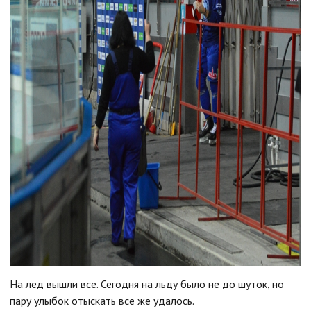
На лед вышли все. Сегодня на льду было не до шуток, но
пару улыбок отыскать все же удалось.