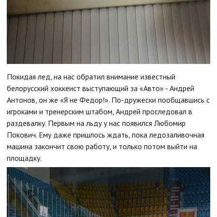
Покидая лед, на нас обратил внимание известный
белорусский хоккеист выступающий за «Авто» - Андрей
Антонов, он же «Я не Федор!». По-дружески пообщавшись с
игроками и тренерским штабом, Андрей проследовал в
раздевалку. Первым на льду у нас появился Любомир
Покович. Ему даже пришлось ждать, пока ледозаливочная
машина закончит свою работу, и только потом выйти на
площадку.