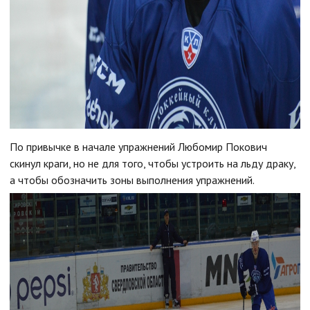
По привычке в начале упражнений Любомир Покович
скинул краги, но не для того, чтобы устроить на льду драку,
а чтобы обозначить зоны выполнения упражнений.