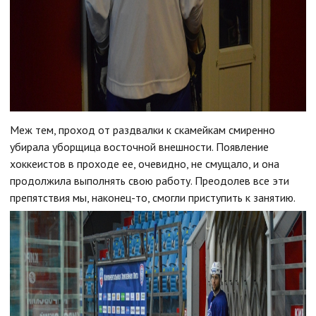
Меж тем, проход от раздвалки к скамейкам смиренно
убирала уборщица восточной внешности. Появление
хоккеистов в проходе ее, очевидно, не смущало, и она
продолжила выполнять свою работу. Преодолев все эти
препятствия мы, наконец-то, смогли приступить к занятию.