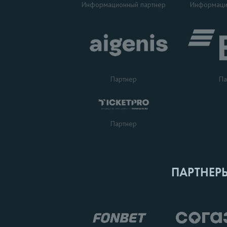
Информаци
Информационный партнер
Партнер
Па
Партнер
ПАРТНЕР