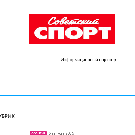
Информационный партнер
УБРИК
6 августа 2026
СОБЫТИЯ