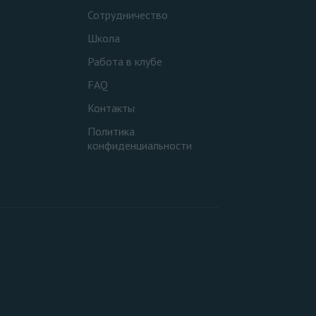
Сотрудничество
Школа
Работа в клубе
FAQ
Контакты
Политика
конфиденциальности