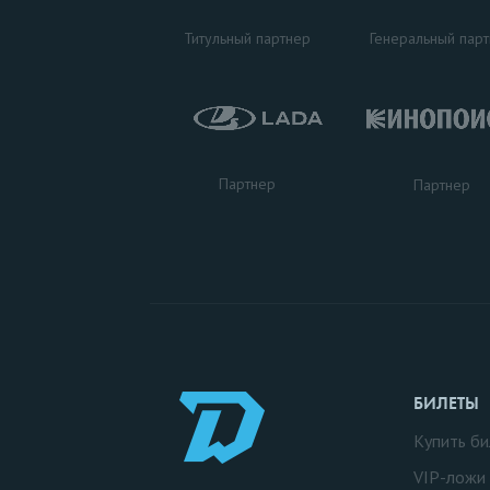
Титульный партнер
Генеральный пар
Партнер
Партнер
БИЛЕТЫ
Купить би
VIP-ложи