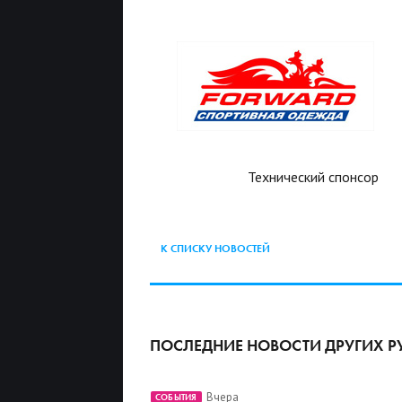
Технический спонсор
К СПИСКУ НОВОСТЕЙ
ПОСЛЕДНИЕ НОВОСТИ ДРУГИХ Р
Вчера
СОБЫТИЯ