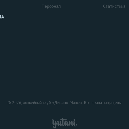
Персонал
Статистика
НА
© 2026, хоккейный клуб «Динамо-Минск». Все права защищены