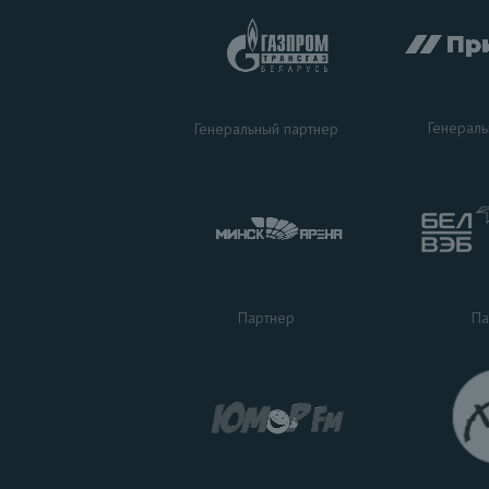
Генераль
Генеральный партнер
Па
Партнер