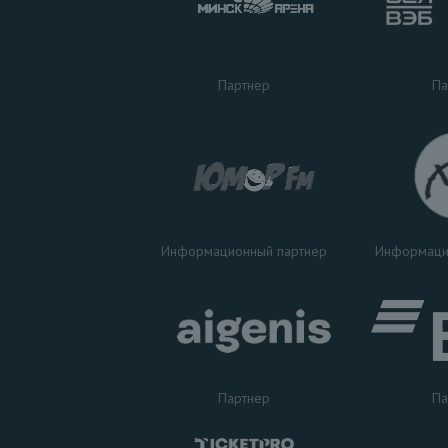
Па
Партнер
Информаци
Информационный партнер
Партнер
Па