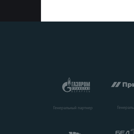
Генераль
Генеральный партнер