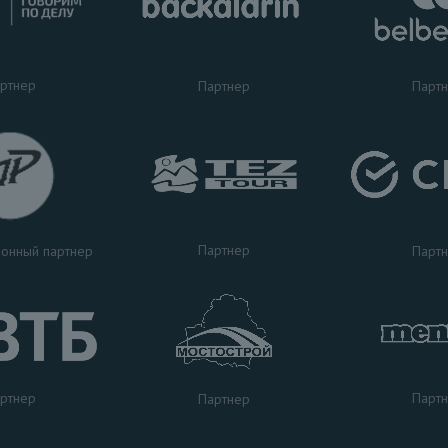
ртнер
Партнер
Парт
Партнер
Парт
онный партнер
ртнер
Парт
Партнер