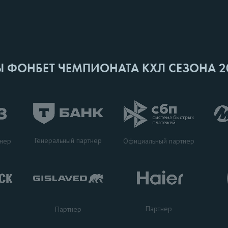
Ы ФОНБЕТ ЧЕМПИОНАТА КХЛ СЕЗОНА 2
Генеральный партнер
тнер
Официальный партнер
Партнер
Партнер