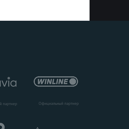
Официальный партнер
й партнер