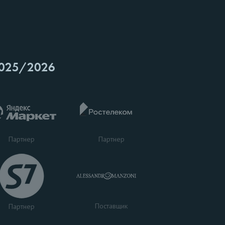
025/2026
Партнер
Партнер
Поставщик
Партнер