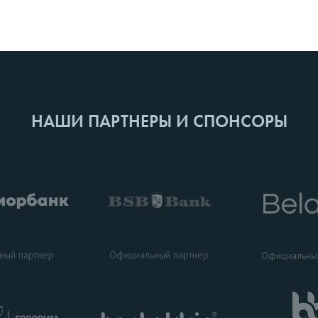
НАШИ ПАРТНЕРЫ И СПОНСОРЫ
ный партнер
Официальный партнер
Официальны