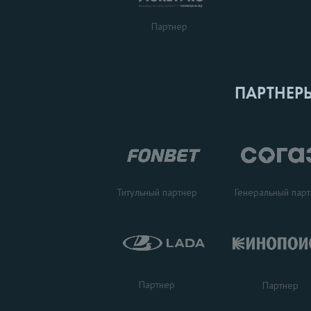
Партнер
ПАРТНЕР
Титульный партнер
Генеральный пар
Партнер
Партнер