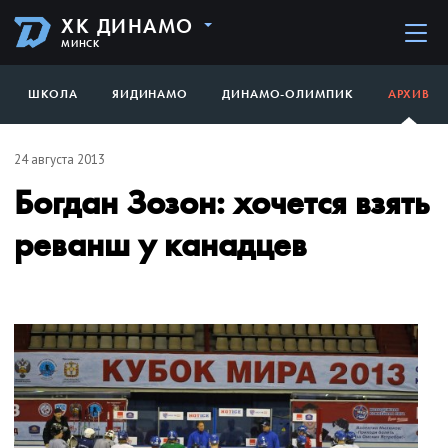
ХК ДИНАМО
МИНСК
ШКОЛА
ЯИДИНАМО
ДИНАМО-ОЛИМПИК
АРХИВ
24 августа 2013
Богдан Зозон: хочется взять
реванш у канадцев