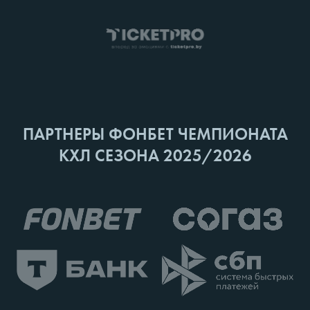
ПАРТНЕРЫ ФОНБЕТ ЧЕМПИОНАТА
КХЛ СЕЗОНА 2025/2026