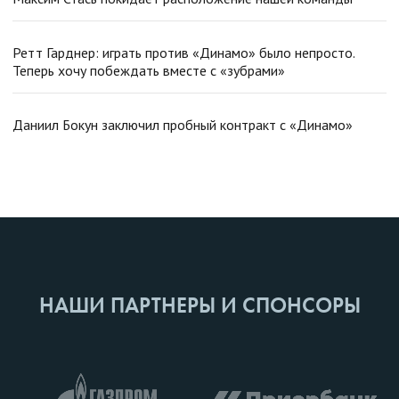
Ретт Гарднер: играть против «Динамо» было непросто.
Теперь хочу побеждать вместе с «зубрами»
Даниил Бокун заключил пробный контракт с «Динамо»
НАШИ ПАРТНЕРЫ И СПОНСОРЫ