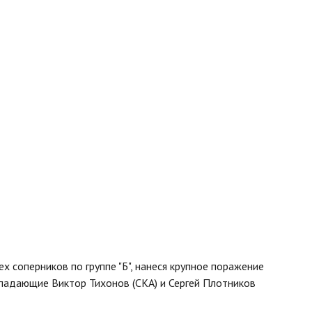
х соперников по группе "Б", нанеся крупное поражение
ападающие Виктор Тихонов (СКА) и Сергей Плотников