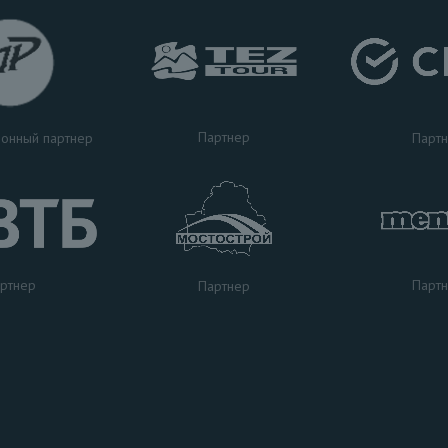
Партнер
Парт
онный партнер
ртнер
Парт
Партнер