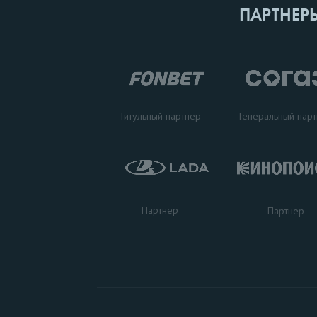
ПАРТНЕР
Титульный партнер
Генеральный пар
Партнер
Партнер