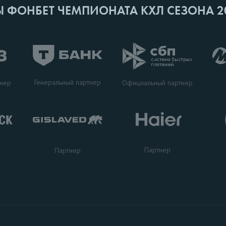
Ы ФОНБЕТ ЧЕМПИОНАТА КХЛ СЕЗОНА 2
Генеральный партнер
тнер
Официальный партнер
Партнер
Партнер