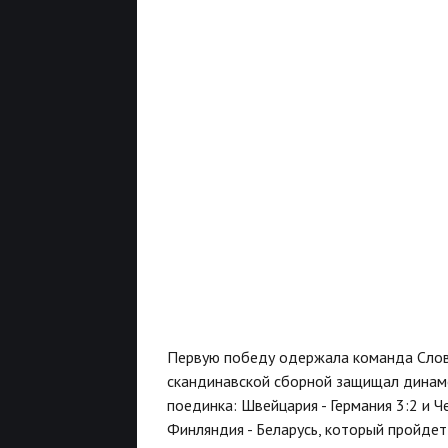
Первую победу одержала команда Слова
скандинавской сборной защищал динамов
поединка: Швейцария - Германия 3:2 и Че
Финляндия - Беларусь, который пройдет 