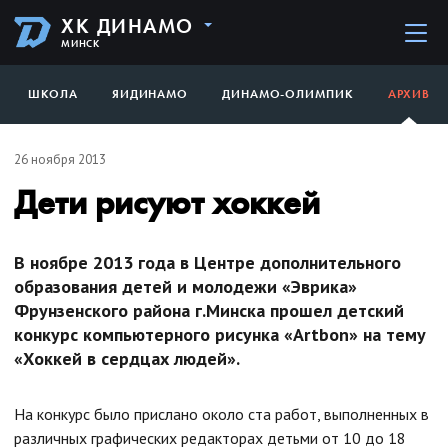
ХК ДИНАМО
МИНСК
ШКОЛА
ЯИДИНАМО
ДИНАМО-ОЛИМПИК
АРХИВ
26 ноября 2013
Дети рисуют хоккей
В ноябре 2013 года в Центре дополнительного
образования детей и молодежи «Эврика»
Фрунзенского района г.Минска прошел детский
конкурс компьютерного рисунка «Artbon» на тему
«Хоккей в сердцах людей».
На конкурс было прислано около ста работ, выполненных в
различных графических редакторах детьми от 10 до 18