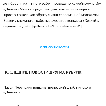
лет. Среди них – много работ посвящено хоккейному клубу
«Динамо-Минск», предстоящему чемпионату мира и
просто хоккею как образу жизни современной молодежи.
Вашему вниманию - работы лауреатов конкурса «Хоккей в
сердцах людей». [gallery link="file" columns="4"]
К СПИСКУ НОВОСТЕЙ
ПОСЛЕДНИЕ НОВОСТИ ДРУГИХ РУБРИК
Павел Перепехин вошел в тренерский штаб минского
«Динамо»