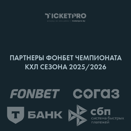
ПАРТНЕРЫ ФОНБЕТ ЧЕМПИОНАТА
КХЛ СЕЗОНА 2025/2026