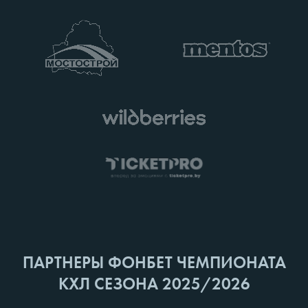
ПАРТНЕРЫ ФОНБЕТ ЧЕМПИОНАТА
КХЛ СЕЗОНА 2025/2026