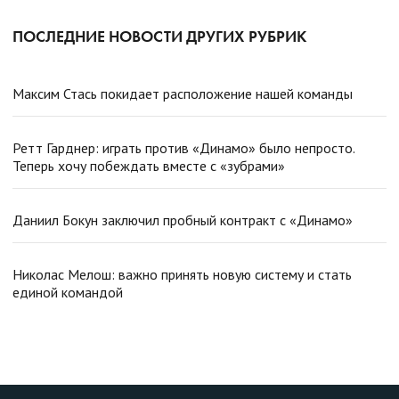
ПОСЛЕДНИЕ НОВОСТИ ДРУГИХ РУБРИК
Максим Стась покидает расположение нашей команды
Ретт Гарднер: играть против «Динамо» было непросто.
Теперь хочу побеждать вместе с «зубрами»
Даниил Бокун заключил пробный контракт с «Динамо»
Николас Мелош: важно принять новую систему и стать
единой командой