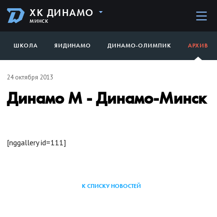
ХК ДИНАМО
МИНСК
ШКОЛА
ЯИДИНАМО
ДИНАМО-ОЛИМПИК
АРХИВ
24 октября 2013
Динамо М - Динамо-Минск
[nggallery id=111]
К СПИСКУ НОВОСТЕЙ