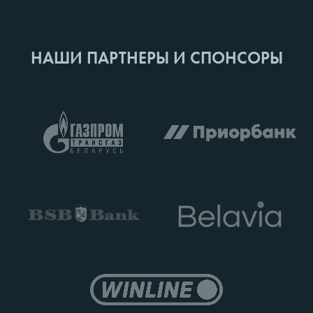
НАШИ ПАРТНЕРЫ И СПОНСОРЫ