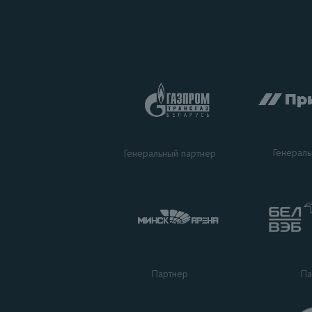
Генераль
Генеральный партнер
Па
Партнер