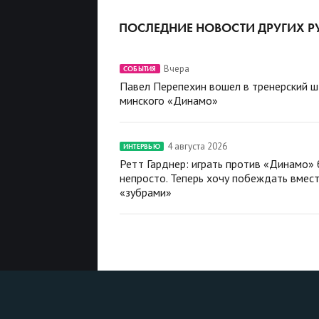
ПОСЛЕДНИЕ НОВОСТИ ДРУГИХ Р
Вчера
СОБЫТИЯ
Павел Перепехин вошел в тренерский 
минского «Динамо»
4 августа 2026
ИНТЕРВЬЮ
Ретт Гарднер: играть против «Динамо»
непросто. Теперь хочу побеждать вмест
«зубрами»