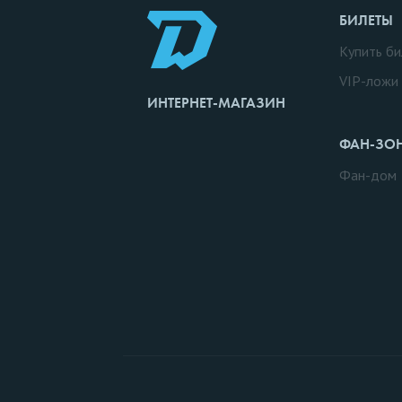
БИЛЕТЫ
Купить би
VIP-ложи
ИНТЕРНЕТ-МАГАЗИН
ФАН-ЗО
Фан-дом