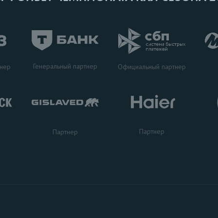
Генеральный партнер
тнер
Официальный партнер
Партнер
Партнер