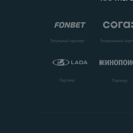
Титульный партнер
Генеральный пар
Партнер
Партнер