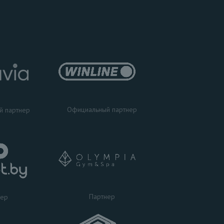
Официальный партнер
й партнер
Партнер
нер