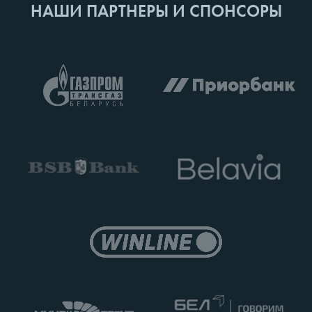
НАШИ ПАРТНЕРЫ И СПОНСОРЫ