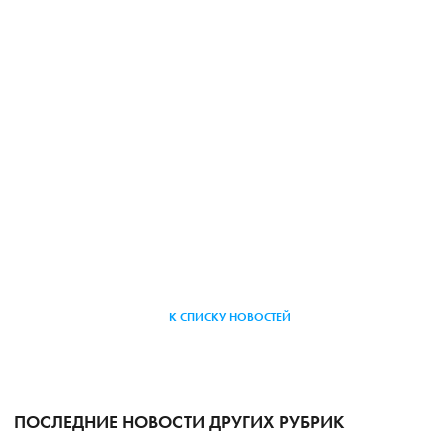
К СПИСКУ НОВОСТЕЙ
ПОСЛЕДНИЕ НОВОСТИ ДРУГИХ РУБРИК