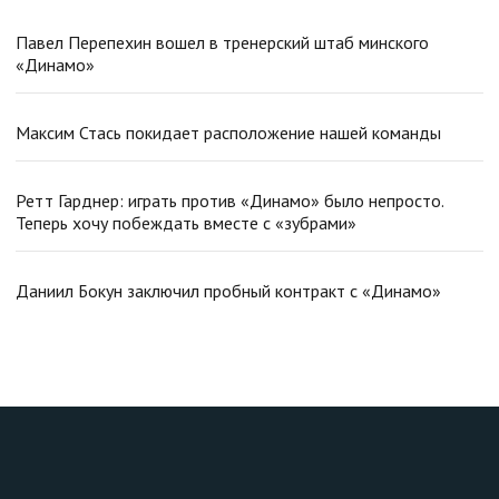
Павел Перепехин вошел в тренерский штаб минского
«Динамо»
Максим Стась покидает расположение нашей команды
Ретт Гарднер: играть против «Динамо» было непросто.
Теперь хочу побеждать вместе с «зубрами»
Даниил Бокун заключил пробный контракт с «Динамо»