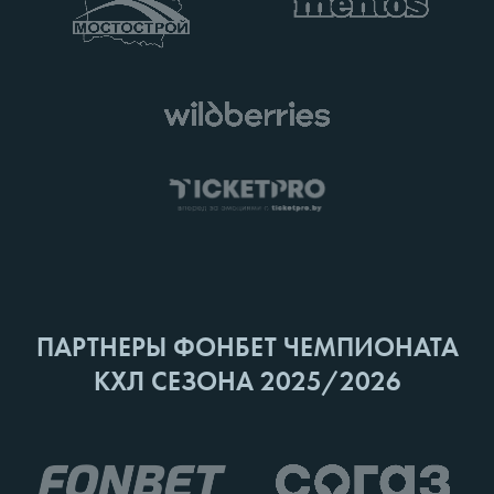
ПАРТНЕРЫ ФОНБЕТ ЧЕМПИОНАТА
КХЛ СЕЗОНА 2025/2026