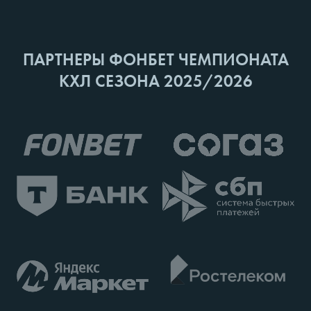
ПАРТНЕРЫ ФОНБЕТ ЧЕМПИОНАТА
КХЛ СЕЗОНА 2025/2026