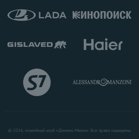
© 2026, хоккейный клуб «Динамо-Минск». Все права защищены