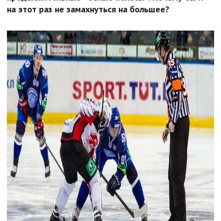
на этот раз не замахнуться на большее?