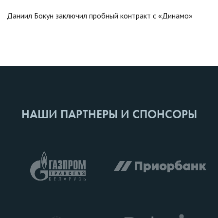
Даниил Бокун заключил пробный контракт с «Динамо»
НАШИ ПАРТНЕРЫ И СПОНСОРЫ