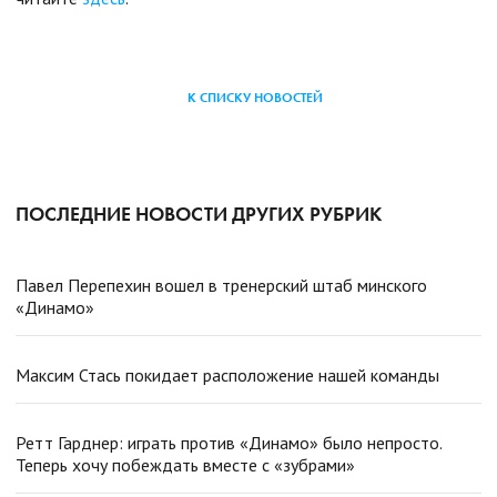
К СПИСКУ НОВОСТЕЙ
ПОСЛЕДНИЕ НОВОСТИ ДРУГИХ РУБРИК
Павел Перепехин вошел в тренерский штаб минского
«Динамо»
Максим Стась покидает расположение нашей команды
Ретт Гарднер: играть против «Динамо» было непросто.
Теперь хочу побеждать вместе с «зубрами»