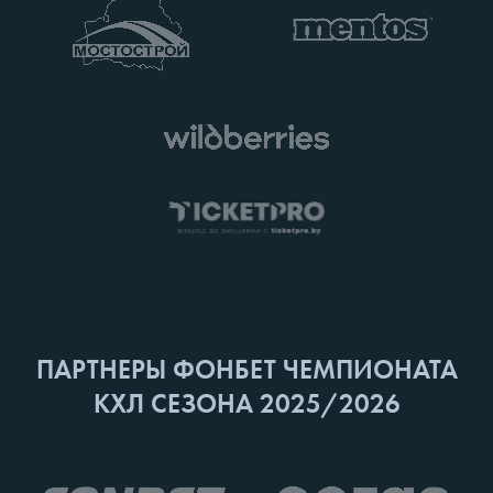
ПАРТНЕРЫ ФОНБЕТ ЧЕМПИОНАТА
КХЛ СЕЗОНА 2025/2026