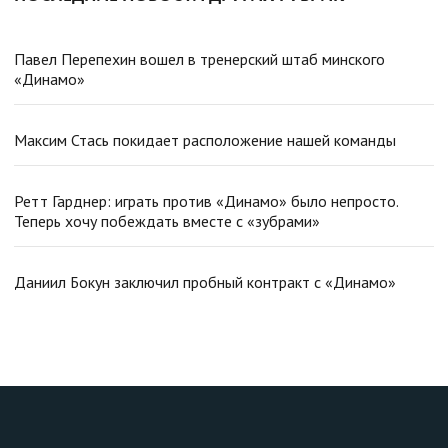
Павел Перепехин вошел в тренерский штаб минского
«Динамо»
Максим Стась покидает расположение нашей команды
Ретт Гарднер: играть против «Динамо» было непросто.
Теперь хочу побеждать вместе с «зубрами»
Даниил Бокун заключил пробный контракт с «Динамо»