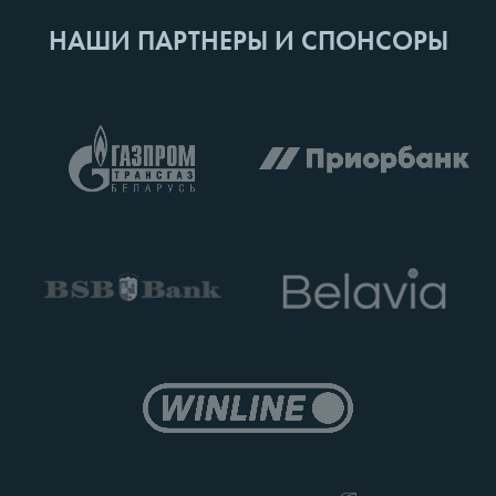
НАШИ ПАРТНЕРЫ И СПОНСОРЫ