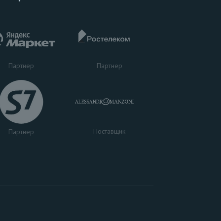
Партнер
Партнер
Поставщик
Партнер