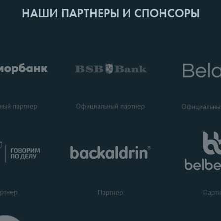
НАШИ ПАРТНЕРЫ И СПОНСОРЫ
ный партнер
Официальный партнер
Официальны
ртнер
Партнер
Парт