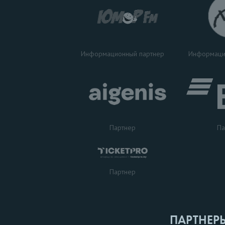
Информаци
Информационный партнер
Партнер
Па
Партнер
ПАРТНЕР