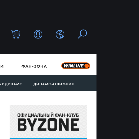
ТИ
ФАН-ЗОНА
ЯИДИНАМО
ДИНАМО-ОЛИМПИК