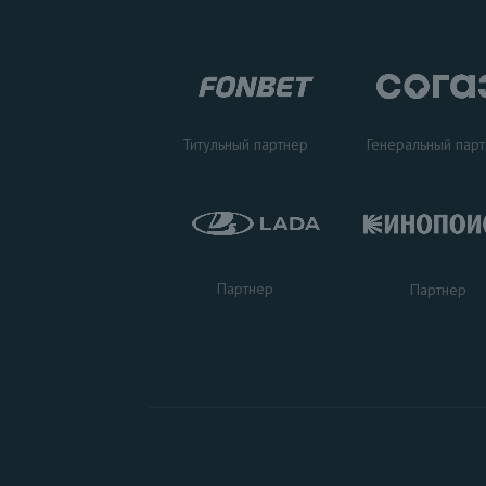
Титульный партнер
Генеральный пар
Партнер
Партнер