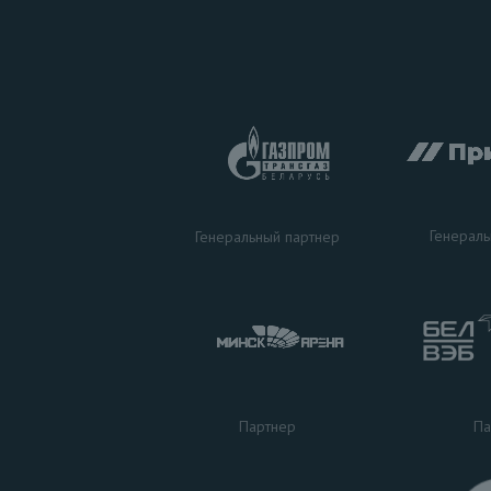
Генераль
Генеральный партнер
Па
Партнер