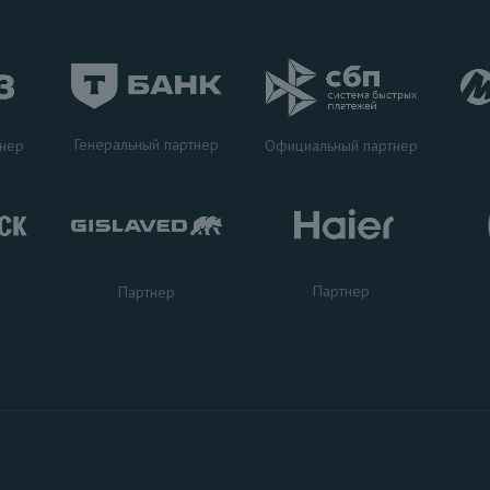
Генеральный партнер
тнер
Официальный партнер
Партнер
Партнер