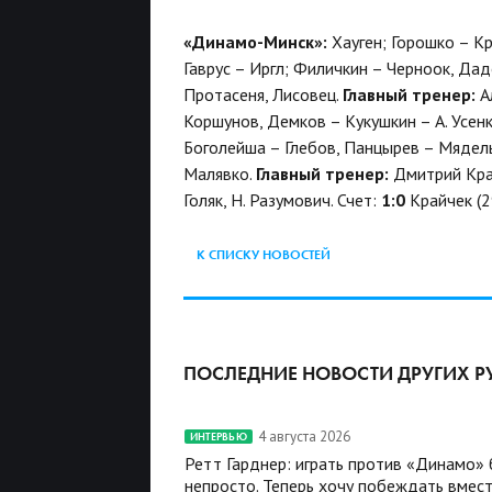
«Динамо-Минск»:
Хауген; Горошко – Кр
Гаврус – Иргл; Филичкин – Черноок, Да
Протасеня, Лисовец.
Главный тренер:
А
Коршунов, Демков – Кукушкин – А. Усенк
Боголейша – Глебов, Панцырев – Мядель
Малявко.
Главный тренер:
Дмитрий Кр
Голяк, Н. Разумович. Счет:
1:0
Крайчек (2
К СПИСКУ НОВОСТЕЙ
ПОСЛЕДНИЕ НОВОСТИ ДРУГИХ Р
4 августа 2026
ИНТЕРВЬЮ
Ретт Гарднер: играть против «Динамо»
непросто. Теперь хочу побеждать вмест