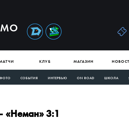
АМО
МАТЧИ
КЛУБ
МАГАЗИН
НОВОС
ФОТО
СОБЫТИЯ
ИНТЕРВЬЮ
ON ROAD
ШКОЛА
 «Неман» 3:1