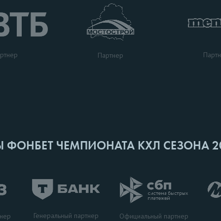
ртнер
Парт
Партнер
Ы ФОНБЕТ ЧЕМПИОНАТА КХЛ СЕЗОНА 2
Генеральный партнер
тнер
Официальный партнер