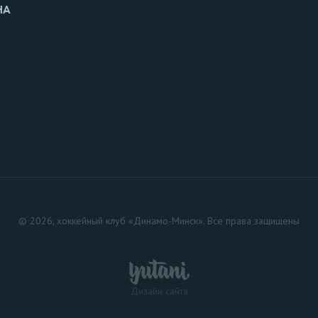
НА
© 2026, хоккейный клуб «Динамо-Минск». Все права защищены
Дизайн сайта