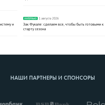
1 августа 2026
ИНТЕРВЬЮ
истему и
Зак Фукале: сделаем все, чтобы быть готовыми к
старту сезона
НАШИ ПАРТНЕРЫ И СПОНСОРЫ