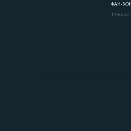
ФАН-ЗО
Фан-дом