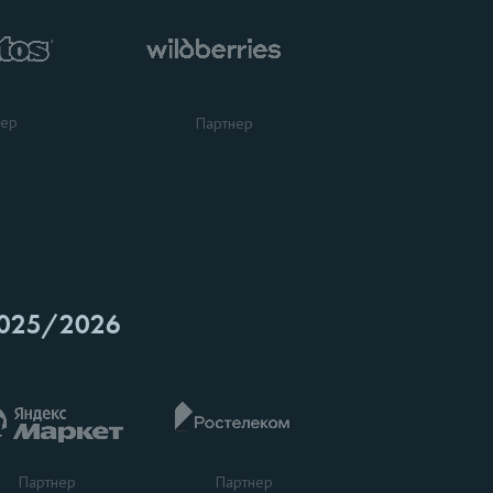
нер
Партнер
025/2026
Партнер
Партнер