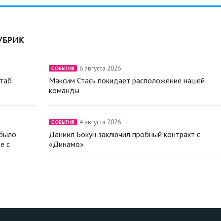
УБРИК
6 августа 2026
СОБЫТИЯ
штаб
Максим Стась покидает расположение нашей
команды
4 августа 2026
СОБЫТИЯ
 было
Даниил Бокун заключил пробный контракт с
е с
«Динамо»