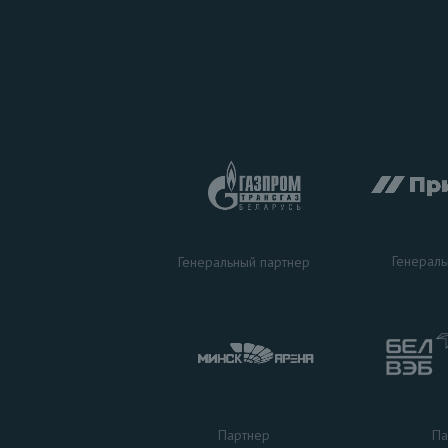
Генераль
Генеральный партнер
Па
Партнер