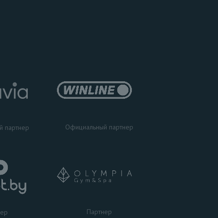
Официальный партнер
й партнер
Партнер
нер