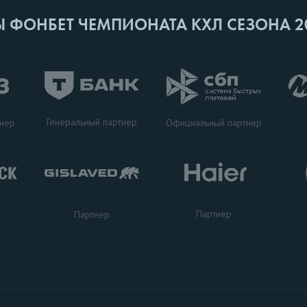
Ы ФОНБЕТ ЧЕМПИОНАТА КХЛ СЕЗОНА 2
Генеральный партнер
тнер
Официальный партнер
Партнер
Партнер