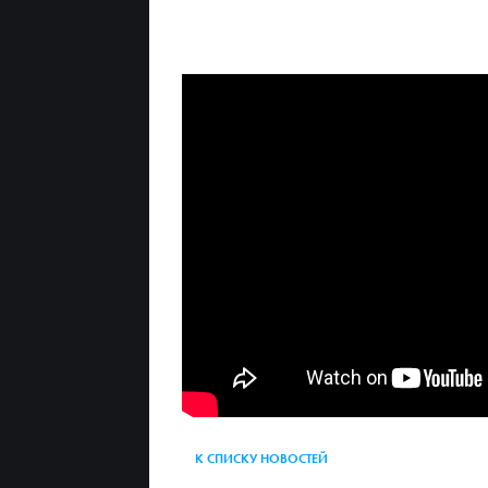
К СПИСКУ НОВОСТЕЙ