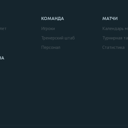
КОМАНДА
МАТЧИ
лет
Игроки
Календарь м
Тренерский штаб
Турнирная т
Персонал
Статистика
НА