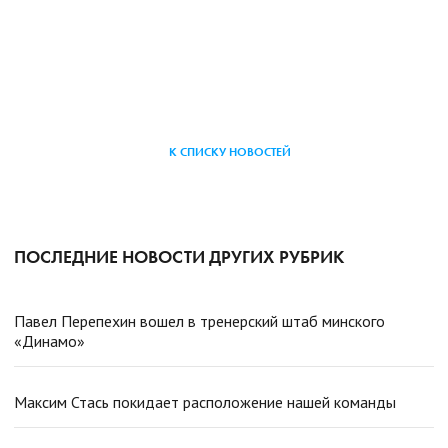
К СПИСКУ НОВОСТЕЙ
ПОСЛЕДНИЕ НОВОСТИ ДРУГИХ РУБРИК
Павел Перепехин вошел в тренерский штаб минского
«Динамо»
Максим Стась покидает расположение нашей команды