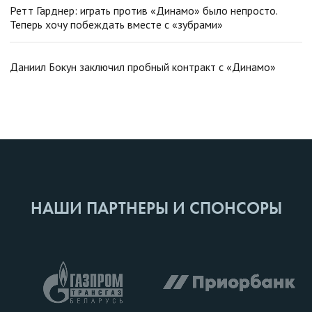
Ретт Гарднер: играть против «Динамо» было непросто.
Теперь хочу побеждать вместе с «зубрами»
Даниил Бокун заключил пробный контракт с «Динамо»
НАШИ ПАРТНЕРЫ И СПОНСОРЫ