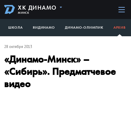
ХК ДИНАМО
МИНСК
ШКОЛА
ЯИДИНАМО
ДИНАМО-ОЛИМПИК
АРХИВ
28 октября 2013
«Динамо-Минск» –
«Сибирь». Предматчевое
видео