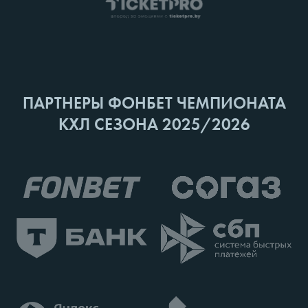
ПАРТНЕРЫ ФОНБЕТ ЧЕМПИОНАТА
КХЛ СЕЗОНА 2025/2026