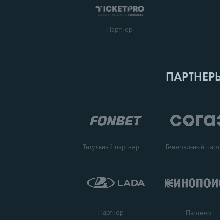
Партнер
ПАРТНЕР
Титульный партнер
Генеральный пар
Партнер
Партнер