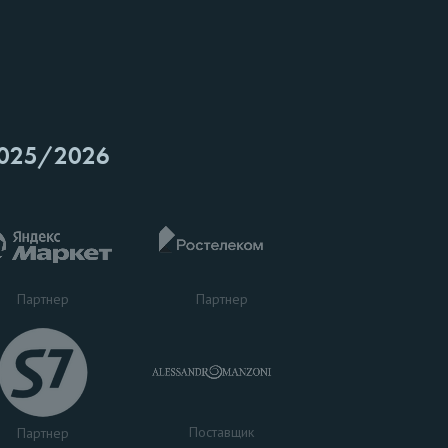
025/2026
Партнер
Партнер
Поставщик
Партнер