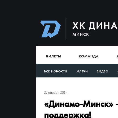
ХК ДИН
МИНСК
БИЛЕТЫ
КОМАНДА
ВСЕ НОВОСТИ
МАТЧИ
ВИДЕО
АРХИВ
27 января 2014
«Динамо-Минск» –
поддержка!