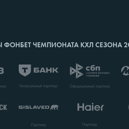
Ы ФОНБЕТ ЧЕМПИОНАТА КХЛ СЕЗОНА 2
Генеральный партнер
тнер
Официальный партнер
Партнер
Партнер