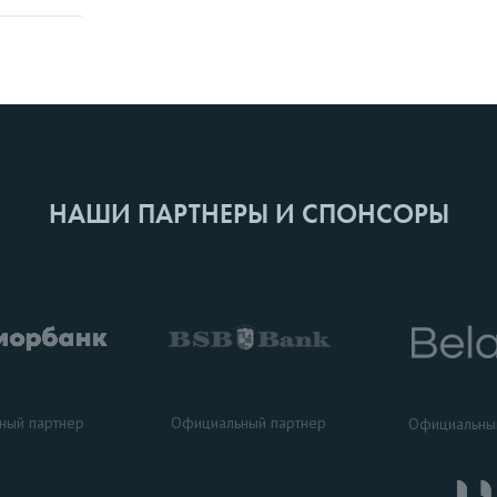
НАШИ ПАРТНЕРЫ И СПОНСОРЫ
ный партнер
Официальный партнер
Официальны