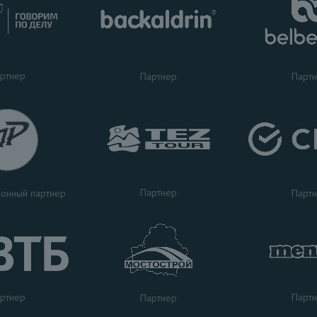
ртнер
Партнер
Парт
Партнер
Парт
онный партнер
ртнер
Парт
Партнер