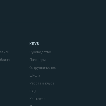
КЛУБ
атчей
Руководство
аблица
Партнеры
Сотрудничество
Школа
Работа в клубе
FAQ
Контакты