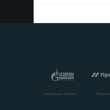
Генераль
Генеральный партнер