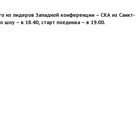
о из лидеров Западной конференции – СКА из Санкт-
 шоу – в 18.40, старт поединка – в 19.00.