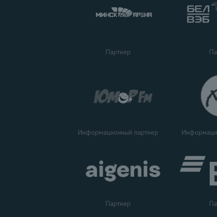
Па
Партнер
Информаци
Информационный партнер
Партнер
Па