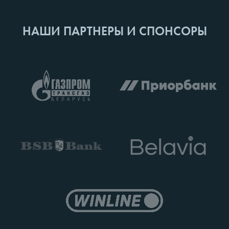
НАШИ ПАРТНЕРЫ И СПОНСОРЫ