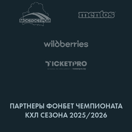
ПАРТНЕРЫ ФОНБЕТ ЧЕМПИОНАТА
КХЛ СЕЗОНА 2025/2026