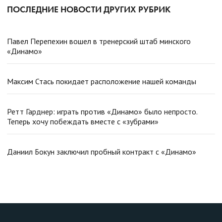
ПОСЛЕДНИЕ НОВОСТИ ДРУГИХ РУБРИК
Павел Перепехин вошел в тренерский штаб минского
«Динамо»
Максим Стась покидает расположение нашей команды
Ретт Гарднер: играть против «Динамо» было непросто.
Теперь хочу побеждать вместе с «зубрами»
Даниил Бокун заключил пробный контракт с «Динамо»