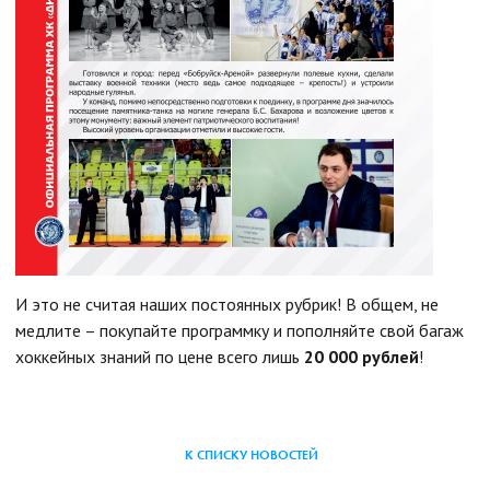
И это не считая наших постоянных рубрик! В общем, не
медлите – покупайте программку и пополняйте свой багаж
хоккейных знаний по цене всего лишь
20 000 рублей
!
К СПИСКУ НОВОСТЕЙ