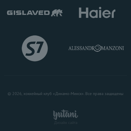
© 2026, хоккейный клуб «Динамо-Минск». Все права защищены
Дизайн сайта