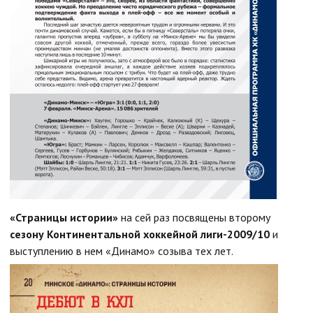
«Страницы истории»
на сей раз посвящены второму
сезону Континентальной хоккейной лиги-2009/10
и
выступлению в нем «Динамо» созыва тех лет.