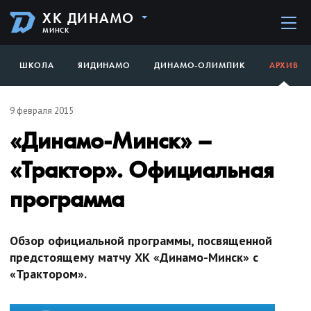
ХК ДИНАМО
МИНСК
ШКОЛА
ЯИДИНАМО
ДИНАМО-ОЛИМПИК
АРХИВ
9 февраля 2015
«Динамо-Минск» –
«Трактор». Официальная
программа
Обзор официальной программы, посвященной
предстоящему матчу ХК «Динамо-Минск» с
«Трактором».