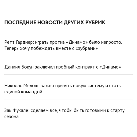
ПОСЛЕДНИЕ НОВОСТИ ДРУГИХ РУБРИК
Ретт Гарднер: играть против «Динамо» было непросто.
Теперь хочу побеждать вместе с «зубрами»
Даниил Бокун заключил пробный контракт с «Динамо»
Николас Мелош: важно принять новую систему и стать
единой командой
Зак Фукале: сделаем все, чтобы быть готовыми к старту
сезона