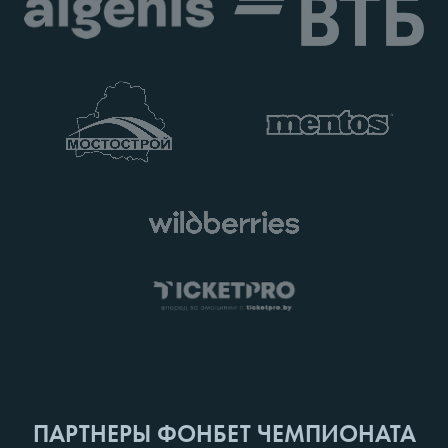
ПАРТНЕРЫ ФОНБЕТ ЧЕМПИОНАТА