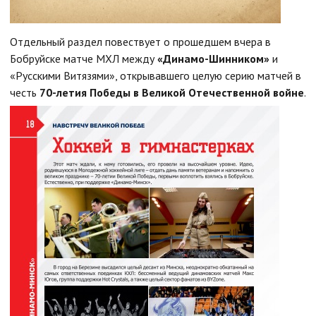
Отдельный раздел повествует о прошедшем вчера в
Бобруйске матче МХЛ между
«Динамо-Шинником»
и
«Русскими Витязями», открывавшего целую серию матчей в
честь
70-летия Победы в Великой Отечественной войне
.