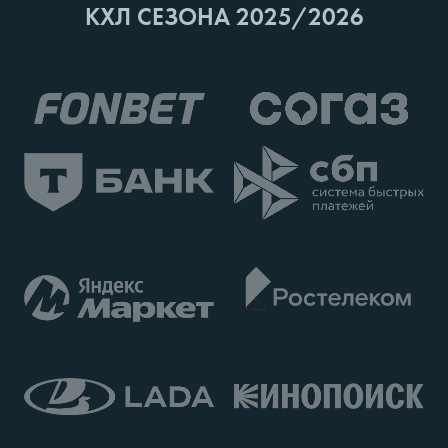
КХЛ СЕЗОНА 2025/2026