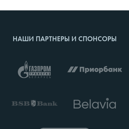
НАШИ ПАРТНЕРЫ И СПОНСОРЫ