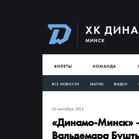
ХК ДИН
МИНСК
БИЛЕТЫ
КОМАНДА
ВСЕ НОВОСТИ
МАТЧИ
ВИДЕО
АРХИВ
16 сентября 2014
«Динамо-Минск» 
Вальдемара Бушт