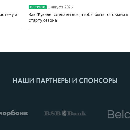
1 августа 2026
ИНТЕРВЬЮ
истему и
Зак Фукале: сделаем все, чтобы быть готовыми к
старту сезона
НАШИ ПАРТНЕРЫ И СПОНСОРЫ