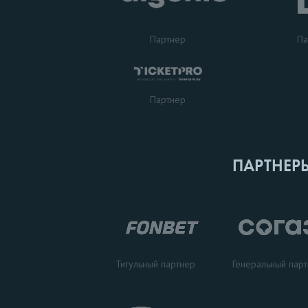
Партнер
Па
Партнер
ПАРТНЕР
Титульный партнер
Генеральный пар