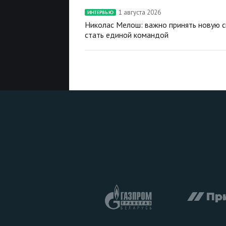
1 августа 2026
ИНТЕРВЬЮ
Николас Мелош: важно принять новую с
стать единой командой