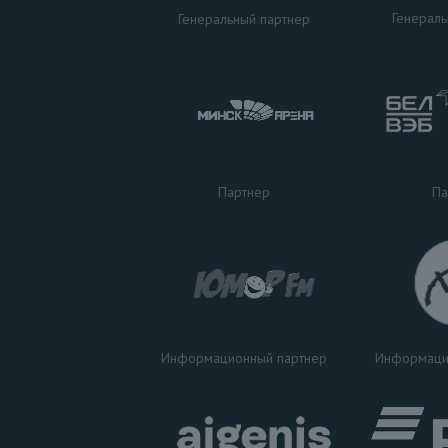
Генераль
Генеральный партнер
Па
Партнер
Информаци
Информационный партнер