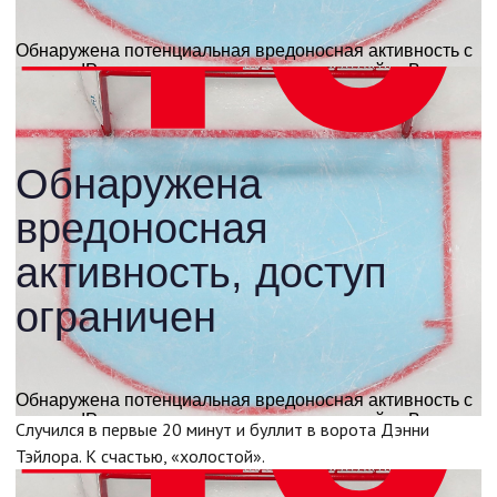
Случился в первые 20 минут и буллит в ворота Дэнни
Тэйлора. К счастью, «холостой».