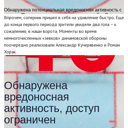
Впрочем, соперник пришел в себя на удивление быстро. Еще
до конца первого периода зрители увидели два гола – к
сожалению, в наши ворота. Моменты во время
немногочисленных «зевков» динамовской обороны
поочередно реализовали Александр Кучерявенко и Роман
Хорак.