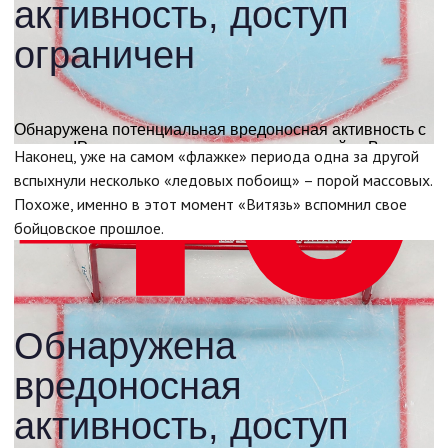
Наконец, уже на самом «флажке» периода одна за другой
вспыхнули несколько «ледовых побоищ» – порой массовых.
Похоже, именно в этот момент «Витязь» вспомнил свое
бойцовское прошлое.