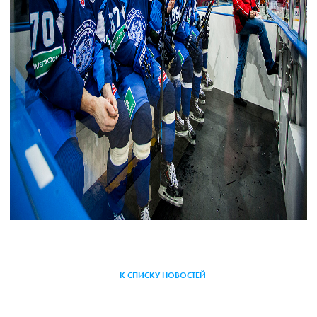
К СПИСКУ НОВОСТЕЙ