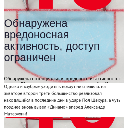
Однако и «зубры» уходить в нокаут не спешили: на
экваторе второй трети большинство реализовал
находящийся в последние дни в ударе Пол Щехура, а чуть
позднее вновь вывел «Динамо» вперед Александр
Матерухин!