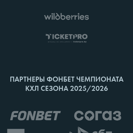
ПАРТНЕРЫ ФОНБЕТ ЧЕМПИОНАТА
КХЛ СЕЗОНА 2025/2026