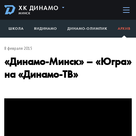
ХК ДИНАМО
МИНСК
ШКОЛА
ЯИДИНАМО
ДИНАМО-ОЛИМПИК
АРХИВ
8 февраля 2015
«Динамо-Минск» – «Югра»
на «Динамо-ТВ»