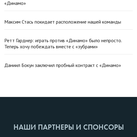
«Динамо»
Максим Стась покидает расположение нашей команды
Ретт Гарднер: играть против «Динамо» было непросто.
Теперь хочу побеждать вместе с «зубрами»
Даниил Бокун заключил пробный контракт с «Динамо»
НАШИ ПАРТНЕРЫ И СПОНСОРЫ