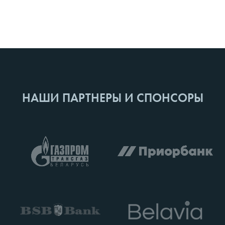
НАШИ ПАРТНЕРЫ И СПОНСОРЫ