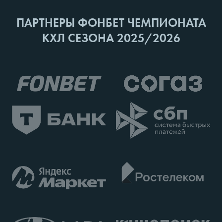
ПАРТНЕРЫ ФОНБЕТ ЧЕМПИОНАТА
КХЛ СЕЗОНА 2025/2026