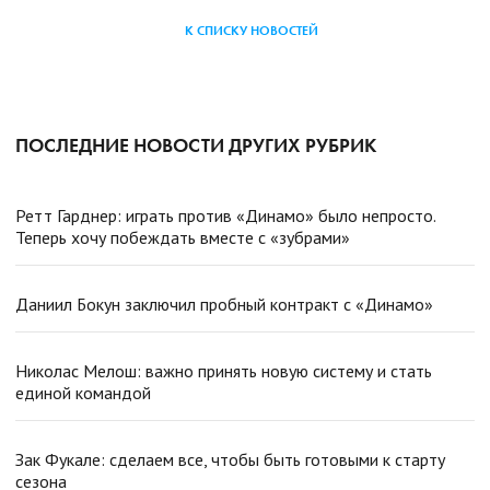
К СПИСКУ НОВОСТЕЙ
ПОСЛЕДНИЕ НОВОСТИ ДРУГИХ РУБРИК
Ретт Гарднер: играть против «Динамо» было непросто.
Теперь хочу побеждать вместе с «зубрами»
Даниил Бокун заключил пробный контракт с «Динамо»
Николас Мелош: важно принять новую систему и стать
единой командой
Зак Фукале: сделаем все, чтобы быть готовыми к старту
сезона