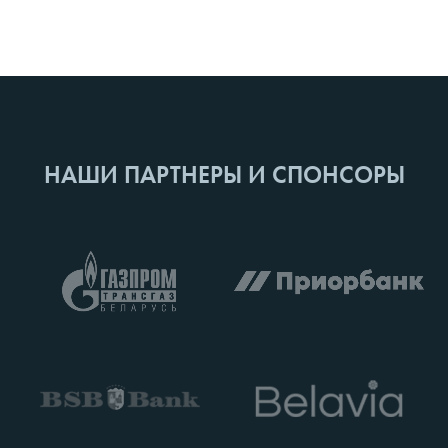
НАШИ ПАРТНЕРЫ И СПОНСОРЫ