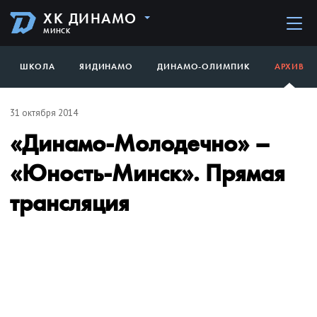
ХК ДИНАМО
МИНСК
ШКОЛА
ЯИДИНАМО
ДИНАМО-ОЛИМПИК
АРХИВ
31 октября 2014
«Динамо-Молодечно» –
«Юность-Минск». Прямая
трансляция