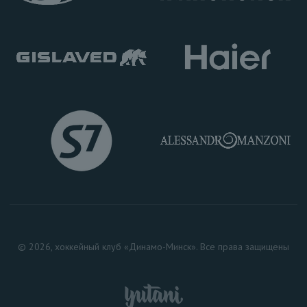
© 2026, хоккейный клуб «Динамо-Минск». Все права защищены