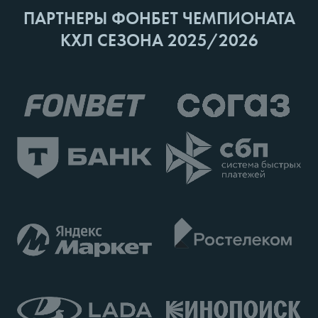
ПАРТНЕРЫ ФОНБЕТ ЧЕМПИОНАТА
КХЛ СЕЗОНА 2025/2026