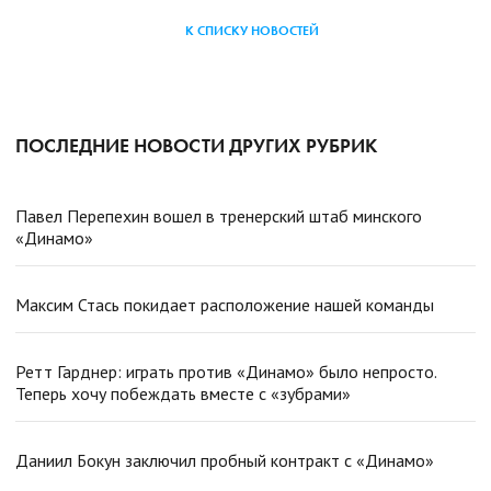
К СПИСКУ НОВОСТЕЙ
ПОСЛЕДНИЕ НОВОСТИ ДРУГИХ РУБРИК
Павел Перепехин вошел в тренерский штаб минского
«Динамо»
Максим Стась покидает расположение нашей команды
Ретт Гарднер: играть против «Динамо» было непросто.
Теперь хочу побеждать вместе с «зубрами»
Даниил Бокун заключил пробный контракт с «Динамо»