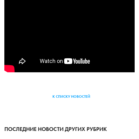
К СПИСКУ НОВОСТЕЙ
ПОСЛЕДНИЕ НОВОСТИ ДРУГИХ РУБРИК