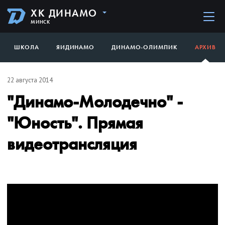
ХК ДИНАМО
МИНСК
ШКОЛА
ЯИДИНАМО
ДИНАМО-ОЛИМПИК
АРХИВ
22 августа 2014
"Динамо-Молодечно" -
"Юность". Прямая
видеотрансляция