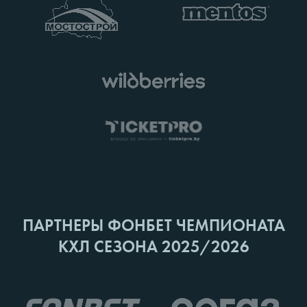
ПАРТНЕРЫ ФОНБЕТ ЧЕМПИОНАТА
КХЛ СЕЗОНА 2025/2026