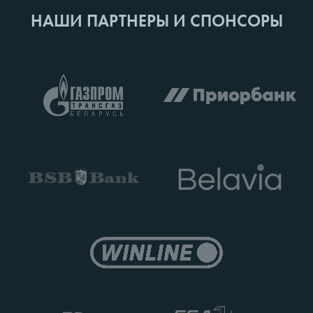
НАШИ ПАРТНЕРЫ И СПОНСОРЫ