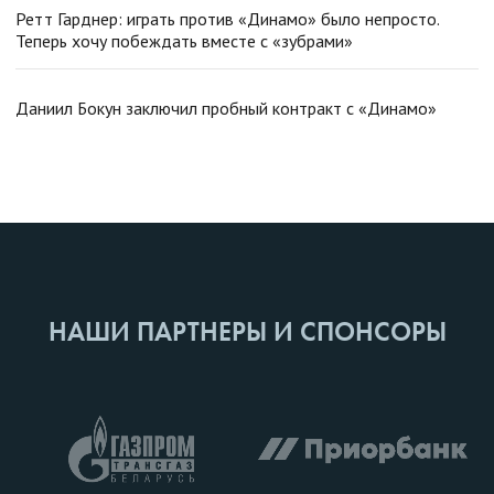
Ретт Гарднер: играть против «Динамо» было непросто.
Теперь хочу побеждать вместе с «зубрами»
Даниил Бокун заключил пробный контракт с «Динамо»
НАШИ ПАРТНЕРЫ И СПОНСОРЫ