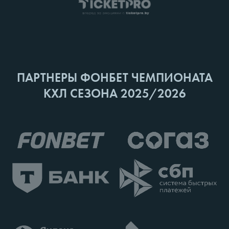
ПАРТНЕРЫ ФОНБЕТ ЧЕМПИОНАТА
КХЛ СЕЗОНА 2025/2026