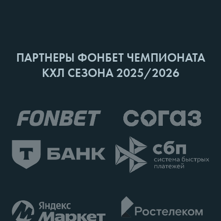
ПАРТНЕРЫ ФОНБЕТ ЧЕМПИОНАТА
КХЛ СЕЗОНА 2025/2026