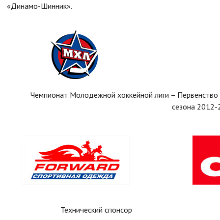
«Динамо-Шинник».
Чемпионат Молодежной хоккейной лиги – Первенство
сезона 2012-
Технический спонсор