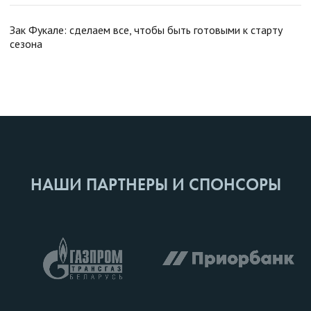
Зак Фукале: сделаем все, чтобы быть готовыми к старту
сезона
НАШИ ПАРТНЕРЫ И СПОНСОРЫ