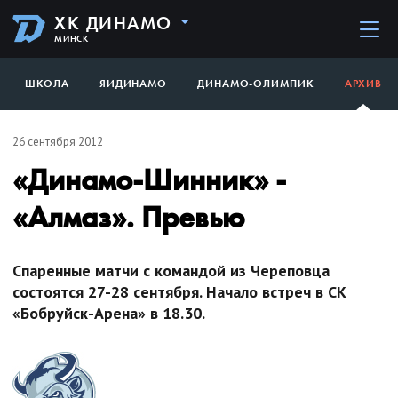
ХК ДИНАМО
МИНСК
ШКОЛА
ЯИДИНАМО
ДИНАМО-ОЛИМПИК
АРХИВ
26 сентября 2012
«Динамо-Шинник» -
«Алмаз». Превью
Спаренные матчи с командой из Череповца
состоятся 27-28 сентября. Начало встреч в СК
«Бобруйск-Арена» в 18.30.