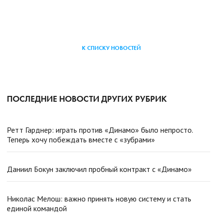
К СПИСКУ НОВОСТЕЙ
ПОСЛЕДНИЕ НОВОСТИ ДРУГИХ РУБРИК
Ретт Гарднер: играть против «Динамо» было непросто.
Теперь хочу побеждать вместе с «зубрами»
Даниил Бокун заключил пробный контракт с «Динамо»
Николас Мелош: важно принять новую систему и стать
единой командой