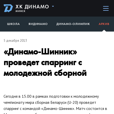
ХК ДИНАМО
МИНСК
ШКОЛА
ЯИДИНАМО
ДИНАМО-ОЛИМПИК
АРХИВ
5 декабря 2013
«Динамо-Шинник»
проведет спарринг с
молодежной сборной
Сегодня в 15.00 в рамках подготовки к молодежному
чемпионату мира сборная Беларуси (U-20) проведет
спарринг с командой «Динамо-Шинник». Матч состоится в