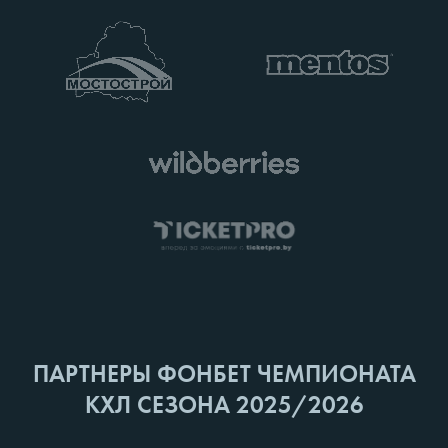
ПАРТНЕРЫ ФОНБЕТ ЧЕМПИОНАТА
КХЛ СЕЗОНА 2025/2026