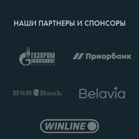
НАШИ ПАРТНЕРЫ И СПОНСОРЫ