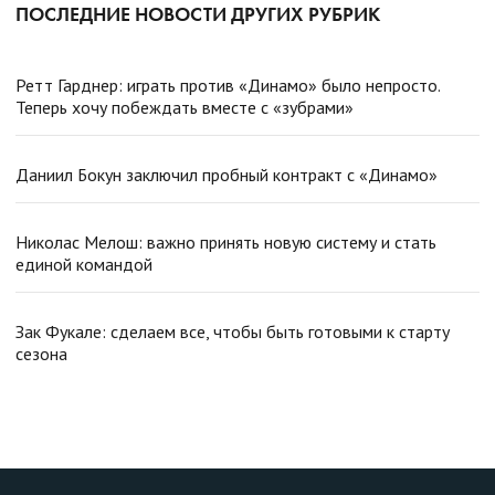
ПОСЛЕДНИЕ НОВОСТИ ДРУГИХ РУБРИК
Ретт Гарднер: играть против «Динамо» было непросто.
Теперь хочу побеждать вместе с «зубрами»
Даниил Бокун заключил пробный контракт с «Динамо»
Николас Мелош: важно принять новую систему и стать
единой командой
Зак Фукале: сделаем все, чтобы быть готовыми к старту
сезона