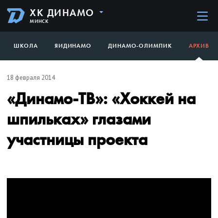
ХК ДИНАМО
МИНСК
ШКОЛА
ЯИДИНАМО
ДИНАМО-ОЛИМПИК
АРХИВ
18 февраля 2014
«Динамо-ТВ»: «Хоккей на
шпильках» глазами
участницы проекта