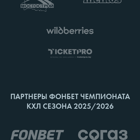
ПАРТНЕРЫ ФОНБЕТ ЧЕМПИОНАТА
КХЛ СЕЗОНА 2025/2026