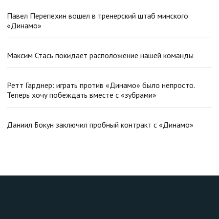
Павел Перепехин вошел в тренерский штаб минского
«Динамо»
Максим Стась покидает расположение нашей команды
Ретт Гарднер: играть против «Динамо» было непросто.
Теперь хочу побеждать вместе с «зубрами»
Даниил Бокун заключил пробный контракт с «Динамо»