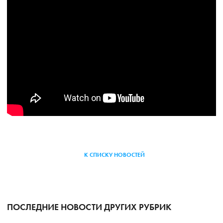
К СПИСКУ НОВОСТЕЙ
ПОСЛЕДНИЕ НОВОСТИ ДРУГИХ РУБРИК