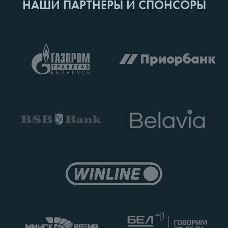
НАШИ ПАРТНЕРЫ И СПОНСОРЫ