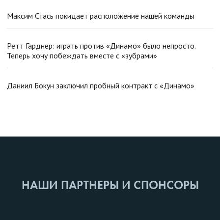
Максим Стась покидает расположение нашей команды
Ретт Гарднер: играть против «Динамо» было непросто.
Теперь хочу побеждать вместе с «зубрами»
Даниил Бокун заключил пробный контракт с «Динамо»
НАШИ ПАРТНЕРЫ И СПОНСОРЫ