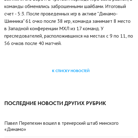
команды обменялись заброшенными шайбами. Итоговый
счет - 5:3. После проведенных игр в активе "Динамо-
Шинника" 61 очко после 38 игр, команда занимает 8 место
в Западной конференции МХЛ из 17 команд. У
преследователей, расположившихся на местах с 9 по 11, по
56 очков после 40 матчей.
К СПИСКУ НОВОСТЕЙ
ПОСЛЕДНИЕ НОВОСТИ ДРУГИХ РУБРИК
Павел Перепехин вошел в тренерский штаб минского
«Динамо»