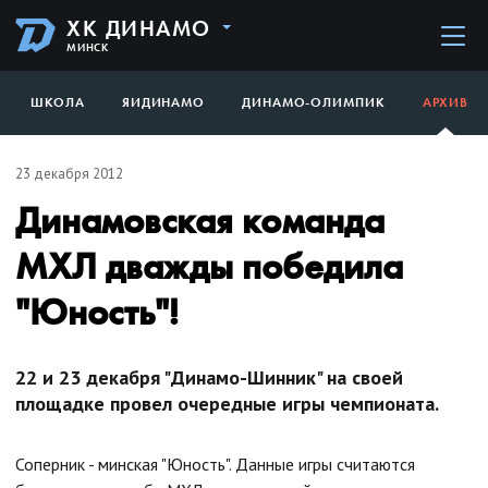
ХК ДИНАМО
МИНСК
ШКОЛА
ЯИДИНАМО
ДИНАМО-ОЛИМПИК
АРХИВ
23 декабря 2012
Динамовская команда
МХЛ дважды победила
"Юность"!
22 и 23 декабря "Динамо-Шинник" на своей
площадке провел очередные игры чемпионата.
Соперник - минская "Юность". Данные игры считаются