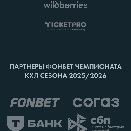
ПАРТНЕРЫ ФОНБЕТ ЧЕМПИОНАТА
КХЛ СЕЗОНА 2025/2026