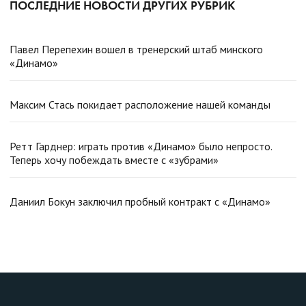
ПОСЛЕДНИЕ НОВОСТИ ДРУГИХ РУБРИК
Павел Перепехин вошел в тренерский штаб минского
«Динамо»
Максим Стась покидает расположение нашей команды
Ретт Гарднер: играть против «Динамо» было непросто.
Теперь хочу побеждать вместе с «зубрами»
Даниил Бокун заключил пробный контракт с «Динамо»