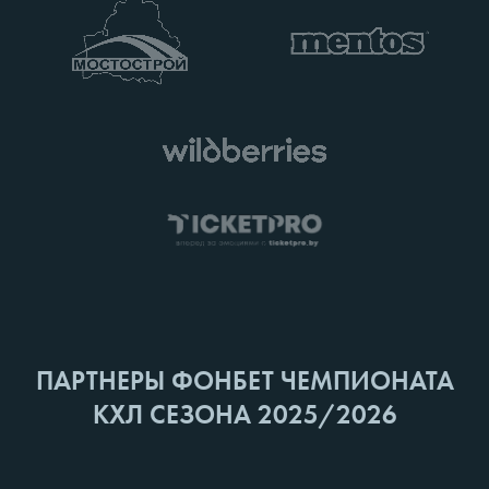
ПАРТНЕРЫ ФОНБЕТ ЧЕМПИОНАТА
КХЛ СЕЗОНА 2025/2026