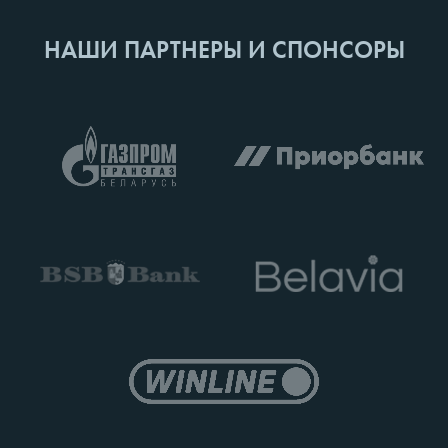
НАШИ ПАРТНЕРЫ И СПОНСОРЫ