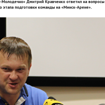
-Молодечно» Дмитрий Кравченко ответил на вопросы
о этапа подготовки команды на «Минск-Арене».