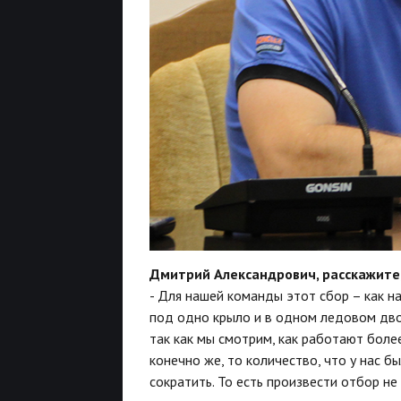
Дмитрий Александрович, расскажите,
- Для нашей команды этот сбор – как 
под одно крыло и в одном ледовом дво
так как мы смотрим, как работают боле
конечно же, то количество, что у нас б
сократить. То есть произвести отбор не