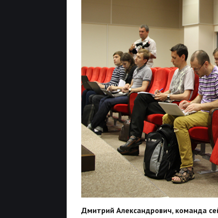
Дмитрий Александрович, команда сей