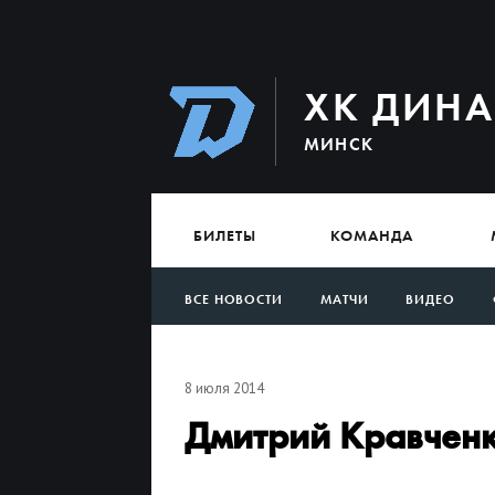
ХК ДИН
МИНСК
БИЛЕТЫ
КОМАНДА
ВСЕ НОВОСТИ
МАТЧИ
ВИДЕО
АРХИВ
8 июля 2014
Дмитрий Кравченк