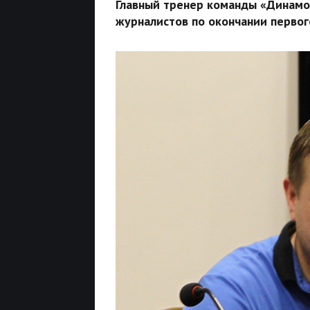
Главный тренер команды «Динамо
журналистов по окончании первог