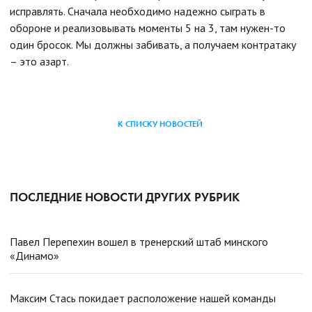
исправлять. Сначала необходимо надежно сыграть в
обороне и реализовывать моменты 5 на 3, там нужен-то
один бросок. Мы должны забивать, а получаем контратаку
– это азарт.
К СПИСКУ НОВОСТЕЙ
ПОСЛЕДНИЕ НОВОСТИ ДРУГИХ РУБРИК
Павел Перепехин вошел в тренерский штаб минского
«Динамо»
Максим Стась покидает расположение нашей команды