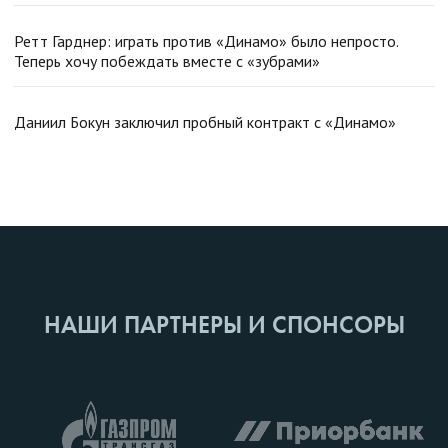
Ретт Гарднер: играть против «Динамо» было непросто.
Теперь хочу побеждать вместе с «зубрами»
Даниил Бокун заключил пробный контракт с «Динамо»
НАШИ ПАРТНЕРЫ И СПОНСОРЫ