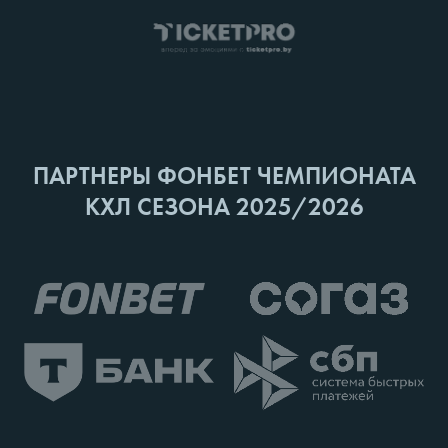
ПАРТНЕРЫ ФОНБЕТ ЧЕМПИОНАТА
КХЛ СЕЗОНА 2025/2026