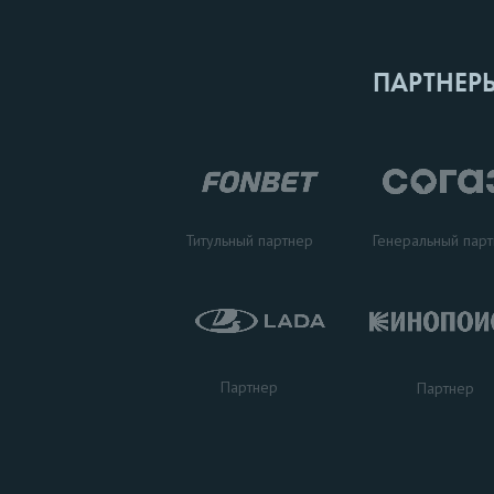
ПАРТНЕР
Титульный партнер
Генеральный пар
Партнер
Партнер