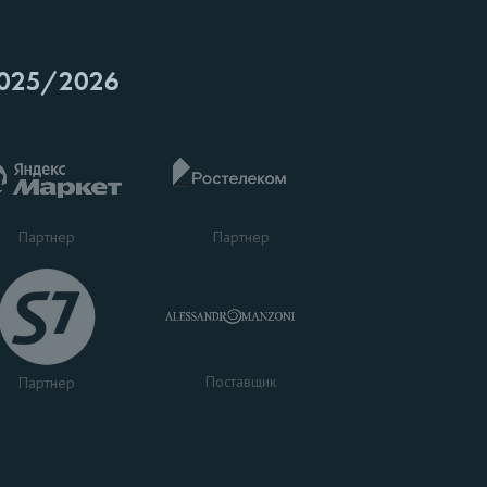
025/2026
Партнер
Партнер
Поставщик
Партнер