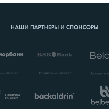
НАШИ ПАРТНЕРЫ И СПОНСОРЫ
ный партнер
Официальный партнер
Официальны