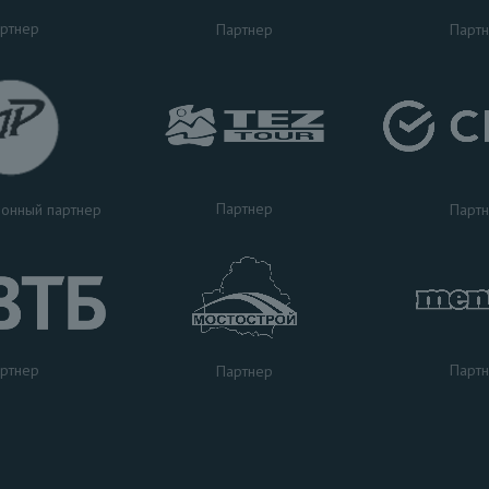
ртнер
Партнер
Парт
Партнер
Парт
онный партнер
ртнер
Парт
Партнер