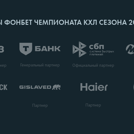
Ы ФОНБЕТ ЧЕМПИОНАТА КХЛ СЕЗОНА 2
Генеральный партнер
тнер
Официальный партнер
Партнер
Партнер