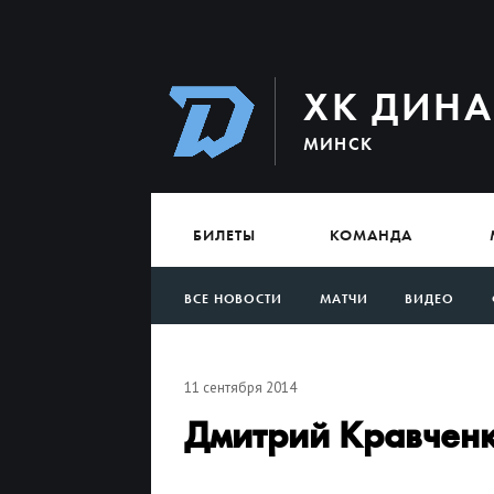
ХК ДИН
МИНСК
БИЛЕТЫ
КОМАНДА
ВСЕ НОВОСТИ
МАТЧИ
ВИДЕО
АРХИВ
11 сентября 2014
Дмитрий Кравченк