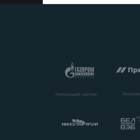
Генераль
Генеральный партнер