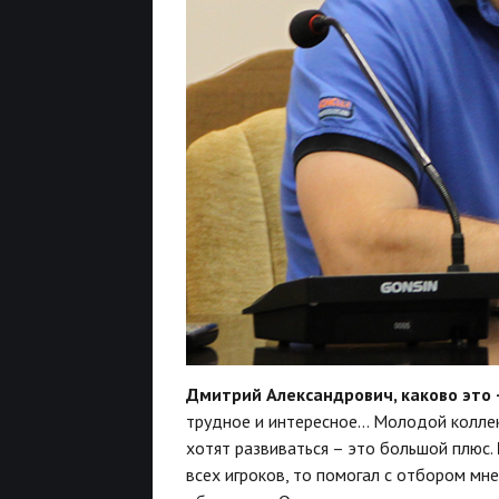
Дмитрий Александрович, каково это 
трудное и интересное… Молодой коллек
хотят развиваться – это большой плюс.
всех игроков, то помогал с отбором мн