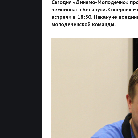
Сегодня «Динамо-Молодечно» пр
чемпионата Беларуси. Соперник м
встречи в 18:30. Накануне поеди
молодеченской команды.