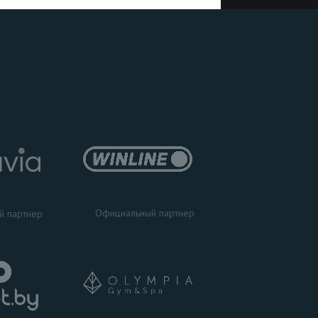
Официальный партнер
й партнер