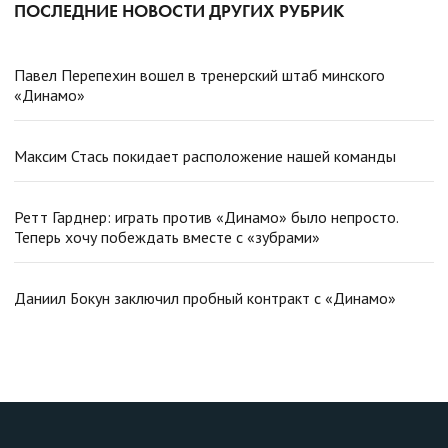
ПОСЛЕДНИЕ НОВОСТИ ДРУГИХ РУБРИК
Павел Перепехин вошел в тренерский штаб минского
«Динамо»
Максим Стась покидает расположение нашей команды
Ретт Гарднер: играть против «Динамо» было непросто.
Теперь хочу побеждать вместе с «зубрами»
Даниил Бокун заключил пробный контракт с «Динамо»