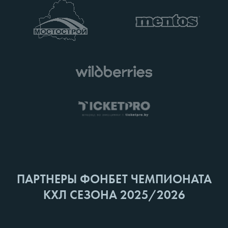
ПАРТНЕРЫ ФОНБЕТ ЧЕМПИОНАТА
КХЛ СЕЗОНА 2025/2026