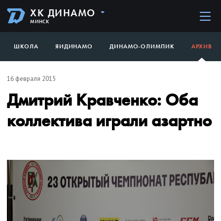
ХК ДИНАМО
МИНСК
ШКОЛА
ЯИДИНАМО
ДИНАМО-ОЛИМПИК
АРХИВ
16 февраля 2015
Дмитрий Кравченко: Оба
коллектива играли азартно