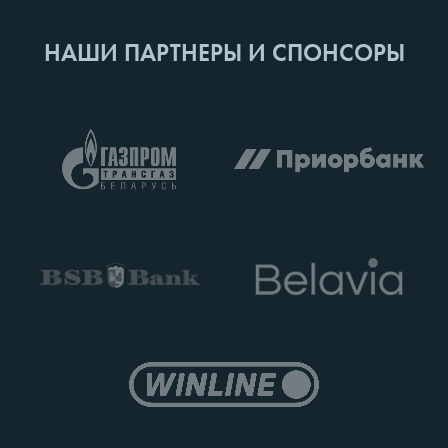
НАШИ ПАРТНЕРЫ И СПОНСОРЫ