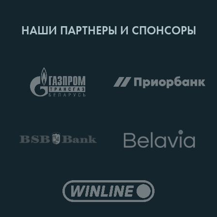
НАШИ ПАРТНЕРЫ И СПОНСОРЫ