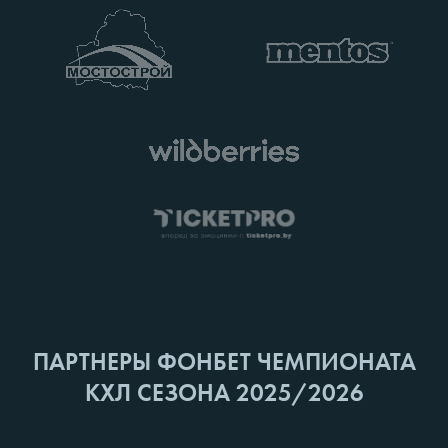
ПАРТНЕРЫ ФОНБЕТ ЧЕМПИОНАТА
КХЛ СЕЗОНА 2025/2026