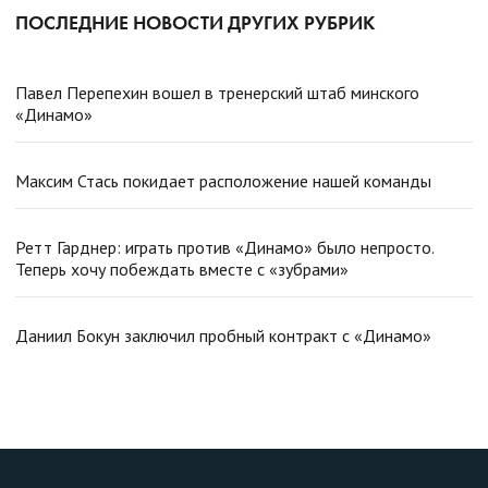
ПОСЛЕДНИЕ НОВОСТИ ДРУГИХ РУБРИК
Павел Перепехин вошел в тренерский штаб минского
«Динамо»
Максим Стась покидает расположение нашей команды
Ретт Гарднер: играть против «Динамо» было непросто.
Теперь хочу побеждать вместе с «зубрами»
Даниил Бокун заключил пробный контракт с «Динамо»