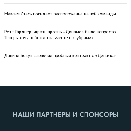
Максим Стась покидает расположение нашей команды
Ретт Гарднер: играть против «Динамо» было непросто.
Теперь хочу побеждать вместе с «зубрами»
Даниил Бокун заключил пробный контракт с «Динамо»
НАШИ ПАРТНЕРЫ И СПОНСОРЫ