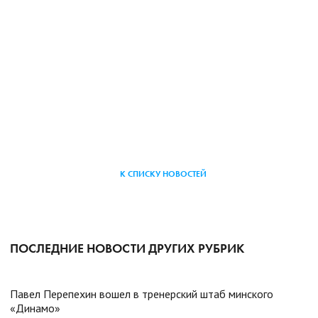
К СПИСКУ НОВОСТЕЙ
ПОСЛЕДНИЕ НОВОСТИ ДРУГИХ РУБРИК
Павел Перепехин вошел в тренерский штаб минского
«Динамо»