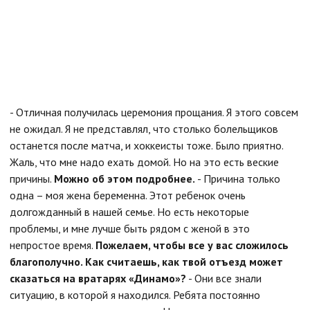
- Отличная получилась церемония прощания. Я этого совсем
не ожидал. Я не представлял, что столько болельщиков
останется после матча, и хоккеисты тоже. Было приятно.
Жаль, что мне надо ехать домой. Но на это есть веские
причины.
Можно об этом подробнее.
- Причина только
одна – моя жена беременна. Этот ребенок очень
долгожданный в нашей семье. Но есть некоторые
проблемы, и мне лучше быть рядом с женой в это
непростое время.
Пожелаем, чтобы все у вас сложилось
благополучно. Как считаешь, как твой отъезд может
сказаться на вратарях «Динамо»?
- Они все знали
ситуацию, в которой я находился. Ребята постоянно