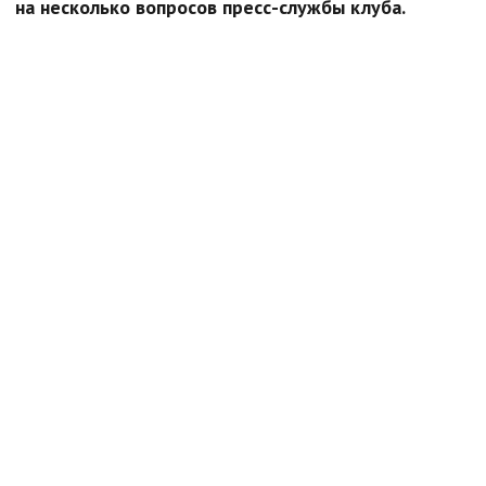
на несколько вопросов пресс-службы клуба.