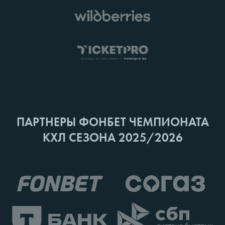
ПАРТНЕРЫ ФОНБЕТ ЧЕМПИОНАТА
КХЛ СЕЗОНА 2025/2026