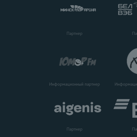
Па
Партнер
Информаци
Информационный партнер
Партнер
Па