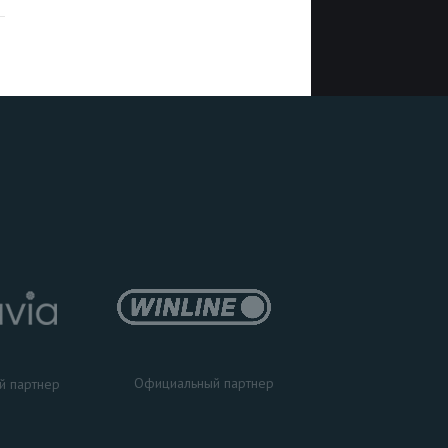
Официальный партнер
й партнер