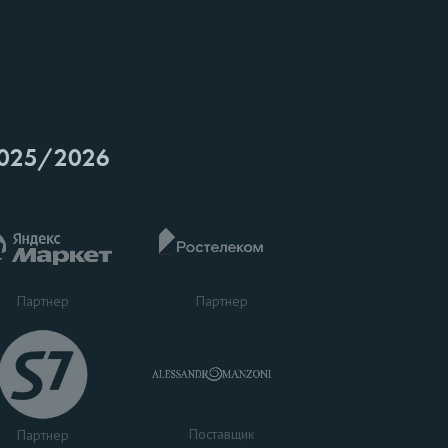
025/2026
Партнер
Партнер
Поставщик
Партнер