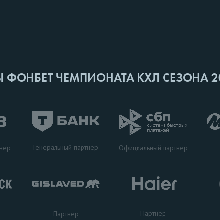
Ы ФОНБЕТ ЧЕМПИОНАТА КХЛ СЕЗОНА 2
Генеральный партнер
тнер
Официальный партнер
Партнер
Партнер