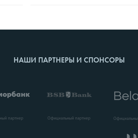
НАШИ ПАРТНЕРЫ И СПОНСОРЫ
ный партнер
Официальный партнер
Официальны