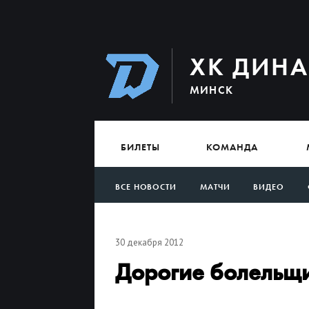
ХК ДИН
МИНСК
БИЛЕТЫ
КОМАНДА
ВСЕ НОВОСТИ
МАТЧИ
ВИДЕО
АРХИВ
30 декабря 2012
Дорогие болельщ