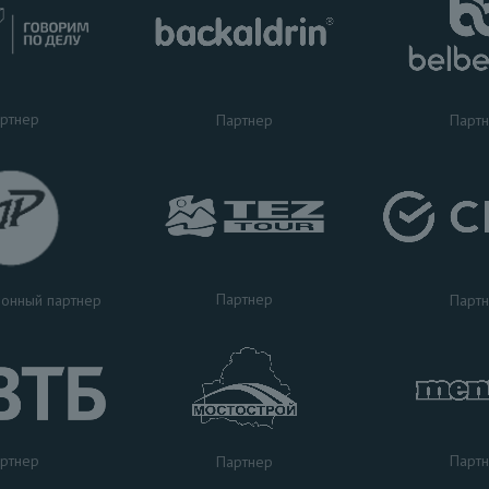
ртнер
Партнер
Парт
Партнер
Парт
онный партнер
ртнер
Парт
Партнер