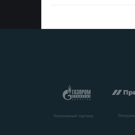
Генераль
Генеральный партнер