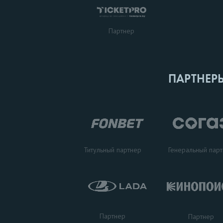
Партнер
ПАРТНЕР
Титульный партнер
Генеральный пар
Партнер
Партнер