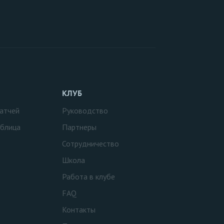
КЛУБ
атчей
Руководство
аблица
Партнеры
Сотрудничество
Школа
Работа в клубе
FAQ
Контакты