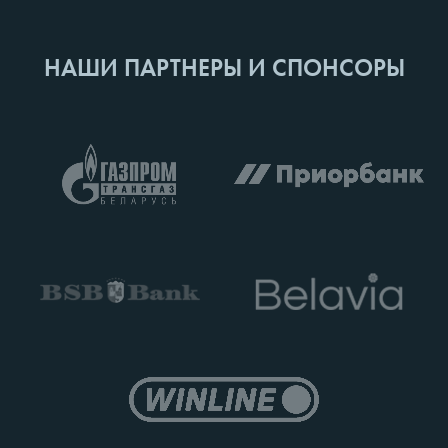
НАШИ ПАРТНЕРЫ И СПОНСОРЫ