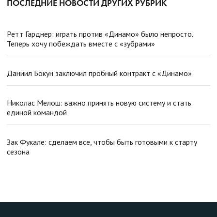
ПОСЛЕДНИЕ НОВОСТИ ДРУГИХ РУБРИК
Ретт Гарднер: играть против «Динамо» было непросто.
Теперь хочу побеждать вместе с «зубрами»
Даниил Бокун заключил пробный контракт с «Динамо»
Николас Мелош: важно принять новую систему и стать
единой командой
Зак Фукале: сделаем все, чтобы быть готовыми к старту
сезона