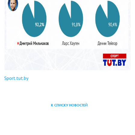
Sport.tut.by
К СПИСКУ НОВОСТЕЙ