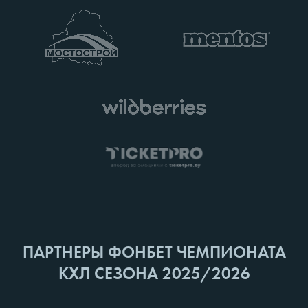
ПАРТНЕРЫ ФОНБЕТ ЧЕМПИОНАТА
КХЛ СЕЗОНА 2025/2026