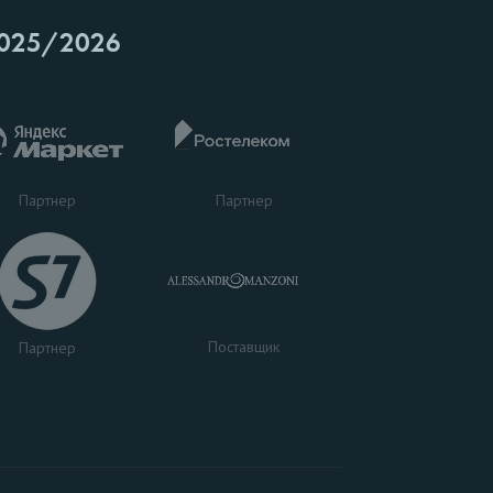
025/2026
Партнер
Партнер
Поставщик
Партнер