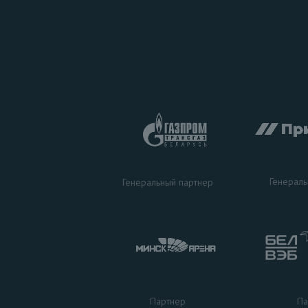
Генераль
Генеральный партнер
Па
Партнер