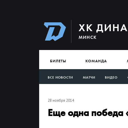
ХК ДИН
МИНСК
БИЛЕТЫ
КОМАНДА
ВСЕ НОВОСТИ
МАТЧИ
ВИДЕО
АРХИВ
28 ноября 2014
Еще одна победа 