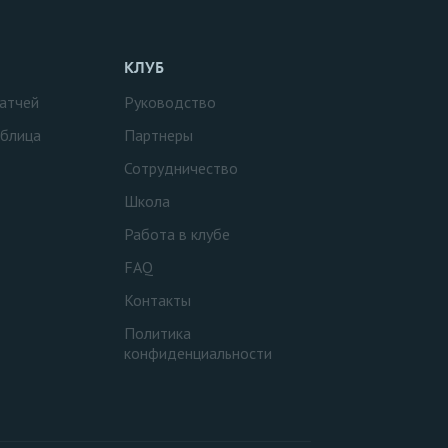
КЛУБ
атчей
Руководство
аблица
Партнеры
Сотрудничество
Школа
Работа в клубе
FAQ
Контакты
Политика
конфиденциальности