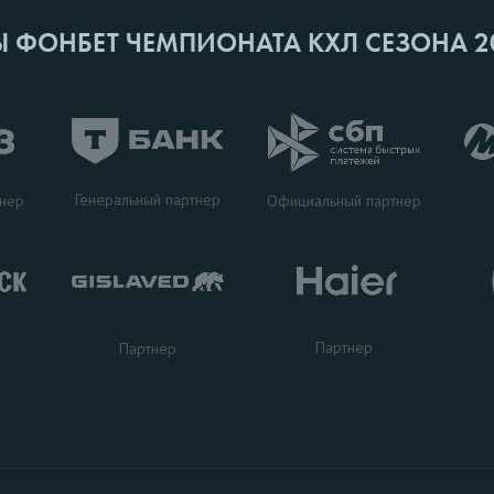
Ы ФОНБЕТ ЧЕМПИОНАТА КХЛ СЕЗОНА 2
Генеральный партнер
тнер
Официальный партнер
Партнер
Партнер