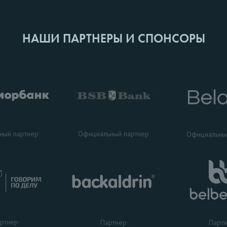
НАШИ ПАРТНЕРЫ И СПОНСОРЫ
ный партнер
Официальный партнер
Официальны
ртнер
Партнер
Парт