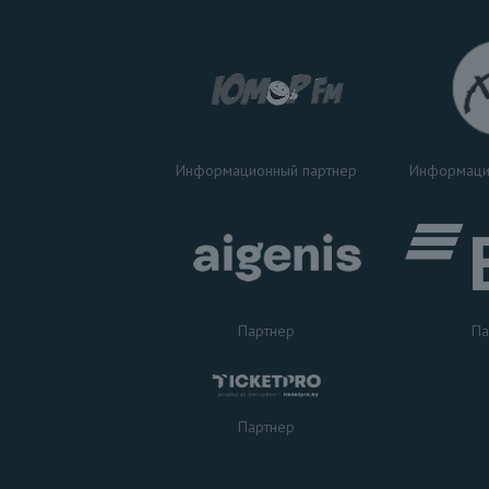
Информаци
Информационный партнер
Партнер
Па
Партнер