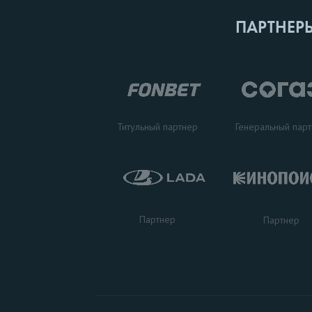
ПАРТНЕР
Титульный партнер
Генеральный пар
Партнер
Партнер