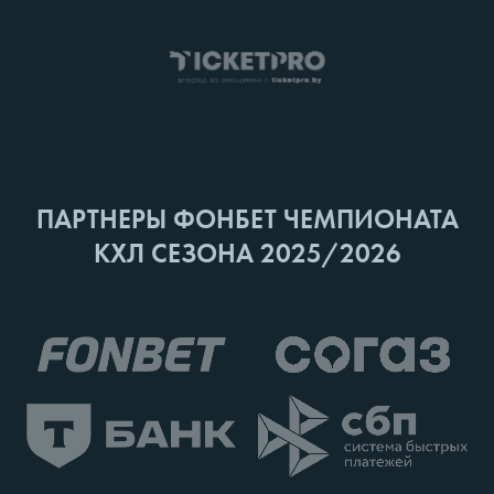
ПАРТНЕРЫ ФОНБЕТ ЧЕМПИОНАТА
КХЛ СЕЗОНА 2025/2026