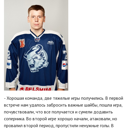
- Хорошая команда, две тяжелые игры получились. В первой
встрече нам удалось забросить важные шайбы, пошла игра,
почувствовали, что все получается и сумели додавить
соперника. Во второй игре хорошо начали, атаковали, но
провалил второй период, пропустили ненужные голы. В