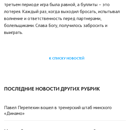
третьем периоде игра была равной, а буллиты – это
лотерея. Каждый раз, когда выходил бросать, испытывал
волнение и ответственность перед партнерами,
болельщиками. Слава Богу, получилось забросить и
выиграть.
К СПИСКУ НОВОСТЕЙ
ПОСЛЕДНИЕ НОВОСТИ ДРУГИХ РУБРИК
Павел Перепехин вошел в тренерский штаб минского
«Динамо»