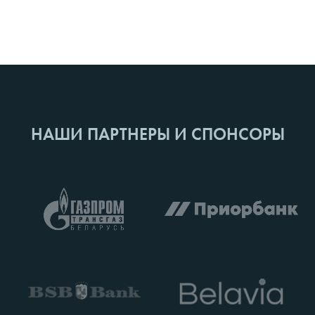
НАШИ ПАРТНЕРЫ И СПОНСОРЫ