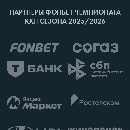
ПАРТНЕРЫ ФОНБЕТ ЧЕМПИОНАТА
КХЛ СЕЗОНА 2025/2026