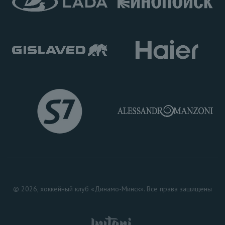
© 2026, хоккейный клуб «Динамо-Минск». Все права защищены