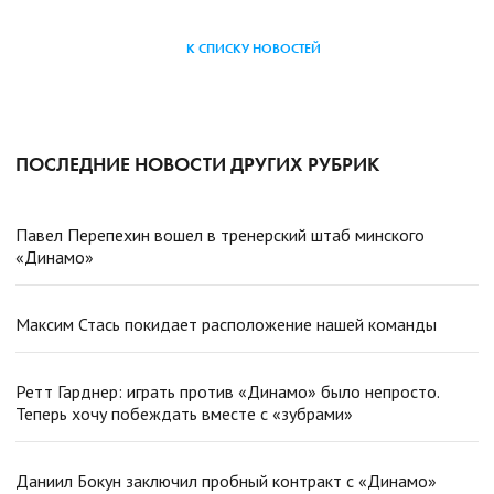
К СПИСКУ НОВОСТЕЙ
ПОСЛЕДНИЕ НОВОСТИ ДРУГИХ РУБРИК
Павел Перепехин вошел в тренерский штаб минского
«Динамо»
Максим Стась покидает расположение нашей команды
Ретт Гарднер: играть против «Динамо» было непросто.
Теперь хочу побеждать вместе с «зубрами»
Даниил Бокун заключил пробный контракт с «Динамо»