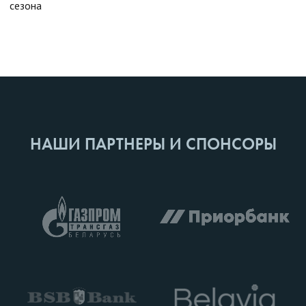
сезона
НАШИ ПАРТНЕРЫ И СПОНСОРЫ