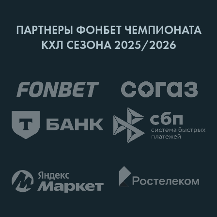
ПАРТНЕРЫ ФОНБЕТ ЧЕМПИОНАТА
КХЛ СЕЗОНА 2025/2026