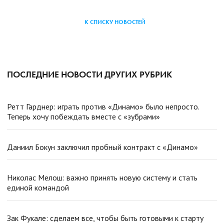
К СПИСКУ НОВОСТЕЙ
ПОСЛЕДНИЕ НОВОСТИ ДРУГИХ РУБРИК
Ретт Гарднер: играть против «Динамо» было непросто.
Теперь хочу побеждать вместе с «зубрами»
Даниил Бокун заключил пробный контракт с «Динамо»
Николас Мелош: важно принять новую систему и стать
единой командой
Зак Фукале: сделаем все, чтобы быть готовыми к старту