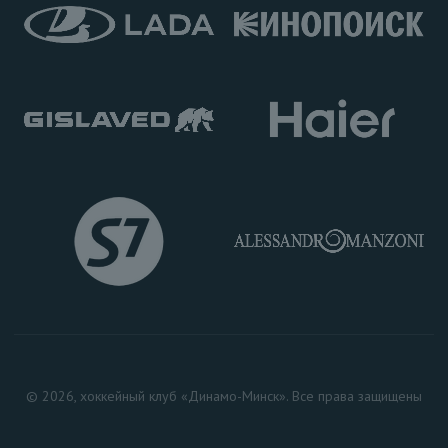
© 2026, хоккейный клуб «Динамо-Минск». Все права защищены