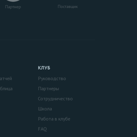
Поставщик
Партнер
КЛУБ
атчей
Руководство
аблица
Партнеры
Сотрудничество
Школа
Работа в клубе
FAQ