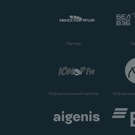
Па
Партнер
Информаци
Информационный партнер