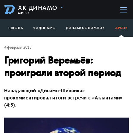
ХК ДИНАМО
МИНСК
ШКОЛА
ЯИДИНАМО
ДИНАМО-ОЛИМПИК
АРХИВ
4 февраля 2015
Григорий Веремьёв:
проиграли второй период
Нападающий «Динамо-Шинника»
прокомментировал итоги встречи с «Атлантами»
(4:5).