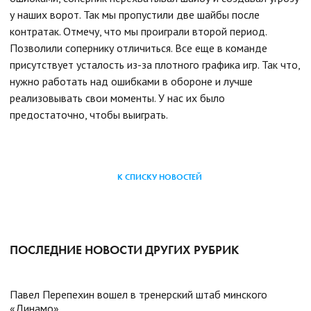
у наших ворот. Так мы пропустили две шайбы после
контратак. Отмечу, что мы проиграли второй период.
Позволили сопернику отличиться. Все еще в команде
присутствует усталость из-за плотного графика игр. Так что,
нужно работать над ошибками в обороне и лучше
реализовывать свои моменты. У нас их было
предостаточно, чтобы выиграть.
К СПИСКУ НОВОСТЕЙ
ПОСЛЕДНИЕ НОВОСТИ ДРУГИХ РУБРИК
Павел Перепехин вошел в тренерский штаб минского
«Динамо»