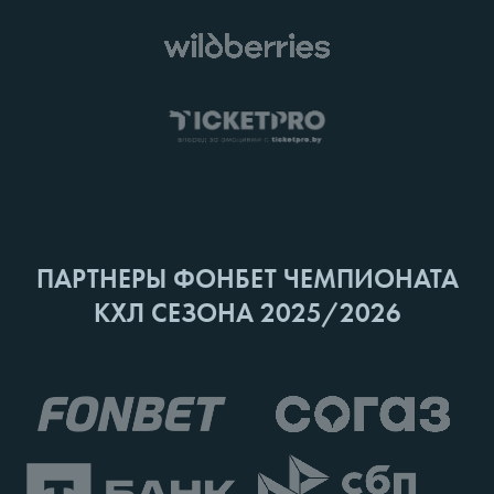
ПАРТНЕРЫ ФОНБЕТ ЧЕМПИОНАТА
КХЛ СЕЗОНА 2025/2026