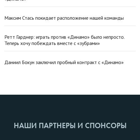
Максим Стась покидает расположение нашей команды
Ретт Гарднер: играть против «Динамо» было непросто.
Теперь хочу побеждать вместе с «зубрами»
Даниил Бокун заключил пробный контракт с «Динамо»
НАШИ ПАРТНЕРЫ И СПОНСОРЫ