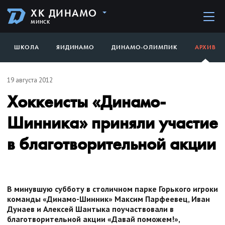
ХК ДИНАМО
МИНСК
ШКОЛА
ЯИДИНАМО
ДИНАМО-ОЛИМПИК
АРХИВ
19 августа 2012
Хоккеисты «Динамо-
Шинника» приняли участие
в благотворительной акции
В минувшую субботу в столичном парке Горького игроки
команды «Динамо-Шинник» Максим Парфеевец, Иван
Дунаев и Алексей Шантыка поучаствовали в
благотворительной акции «Давай поможем!»,