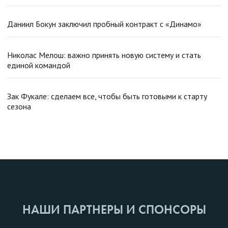
Даниил Бокун заключил пробный контракт с «Динамо»
Николас Мелош: важно принять новую систему и стать
единой командой
Зак Фукале: сделаем все, чтобы быть готовыми к старту
сезона
НАШИ ПАРТНЕРЫ И СПОНСОРЫ