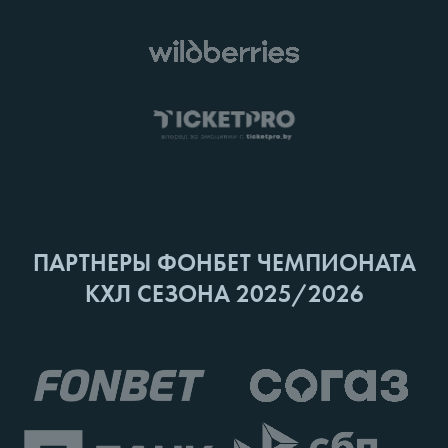
ПАРТНЕРЫ ФОНБЕТ ЧЕМПИОНАТА
КХЛ СЕЗОНА 2025/2026