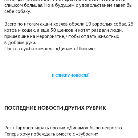
слишком большая. Но в будущем с удовольствием завел бы
себе собаку.
Всего по итогам акции хозяев обрели 10 взрослых собак, 25
котов и кошек, а еще 50 щенков и котят раздали люди,
пришедшие на мероприятие, чтобы отдать животных
в добрые руки.
Пресс-служба команды «Динамо-Шинник».
К СПИСКУ НОВОСТЕЙ
ПОСЛЕДНИЕ НОВОСТИ ДРУГИХ РУБРИК
Ретт Гарднер: играть против «Динамо» было непросто.
Теперь хочу побеждать вместе с «зубрами»