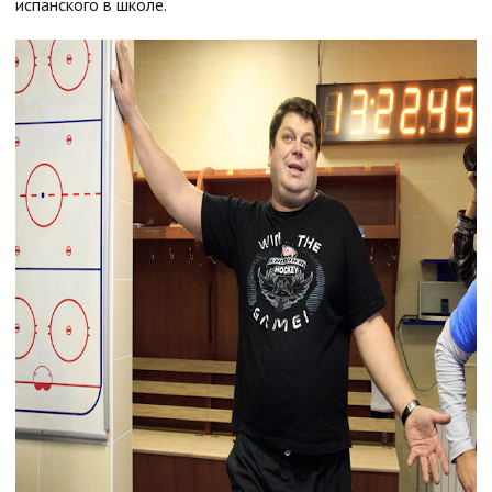
испанского в школе.