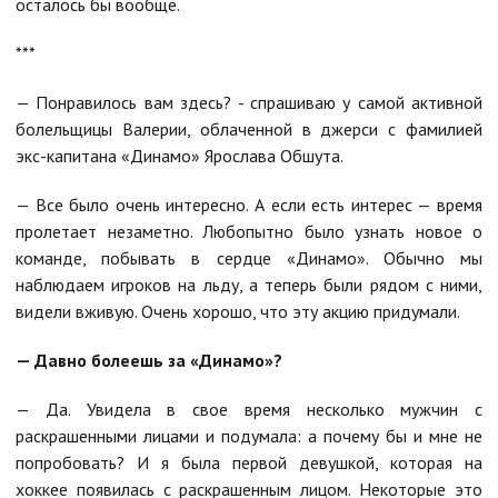
осталось бы вообще.
***
— Понравилось вам здесь? - спрашиваю у самой активной
болельщицы Валерии, облаченной в джерси с фамилией
экс-капитана «Динамо» Ярослава Обшута.
— Все было очень интересно. А если есть интерес — время
пролетает незаметно. Любопытно было узнать новое о
команде, побывать в сердце «Динамо». Обычно мы
наблюдаем игроков на льду, а теперь были рядом с ними,
видели вживую. Очень хорошо, что эту акцию придумали.
— Давно болеешь за «Динамо»?
— Да. Увидела в свое время несколько мужчин с
раскрашенными лицами и подумала: а почему бы и мне не
попробовать? И я была первой девушкой, которая на
хоккее появилась с раскрашенным лицом. Некоторые это