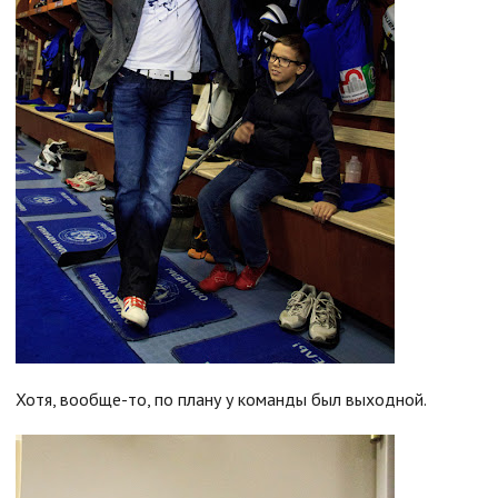
Хотя, вообще-то, по плану у команды был выходной.