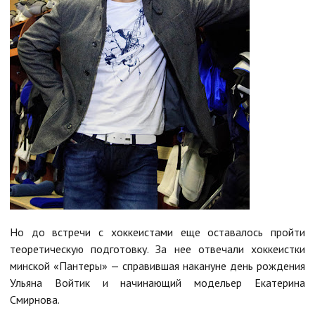
Но до встречи с хоккеистами еще оставалось пройти
теоретическую подготовку. За нее отвечали хоккеистки
минской «Пантеры» — справившая накануне день рождения
Ульяна Войтик и начинающий модельер Екатерина
Смирнова.