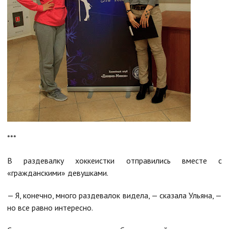
***
В раздевалку хоккеистки отправились вместе с
«гражданскими» девушками.
— Я, конечно, много раздевалок видела, — сказала Ульяна, —
но все равно интересно.