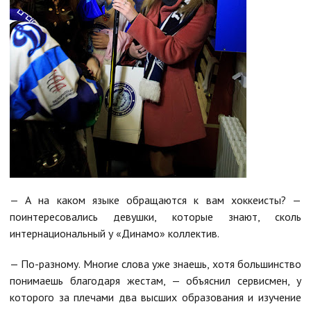
— А на каком языке обращаются к вам хоккеисты? —
поинтересовались девушки, которые знают, сколь
интернациональный у «Динамо» коллектив.
— По-разному. Многие слова уже знаешь, хотя большинство
понимаешь благодаря жестам, — объяснил сервисмен, у
которого за плечами два высших образования и изучение