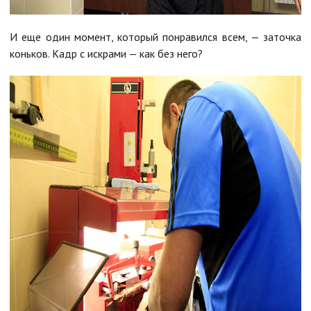
И еще один момент, который понравился всем, — заточка
коньков. Кадр с искрами — как без него?