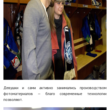
Девушки и сами активно занимались производством
фотоматериалов — благо современные технологии
позволяют.