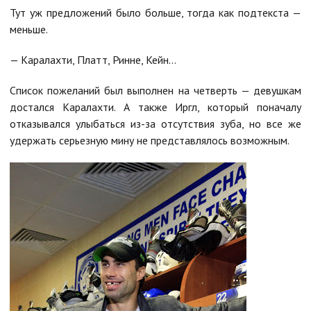
Тут уж предложений было больше, тогда как подтекста —
меньше.
— Каралахти, Платт, Ринне, Кейн…
Список пожеланий был выполнен на четверть — девушкам
достался Каралахти. А также Иргл, который поначалу
отказывался улыбаться из-за отсутствия зуба, но все же
удержать серьезную мину не представлялось возможным.