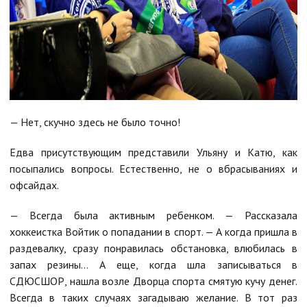
— Нет, скучно здесь не было точно!
Едва присутствующим представили Ульяну и Катю, как
посыпались вопросы. Естественно, не о вбрасываниях и
офсайдах.
— Всегда была активным ребенком. — Рассказала
хоккеистка Войтик о попадании в спорт. — А когда пришла в
раздевалку, сразу понравилась обстановка, влюбилась в
запах резины… А еще, когда шла записываться в
СДЮСШОР, нашла возле Дворца спорта смятую кучу денег.
Всегда в таких случаях загадываю желание. В тот раз