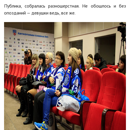
Публика, собралась разношерстная. Не обошлось и без
опозданий — девушки ведь, все же.