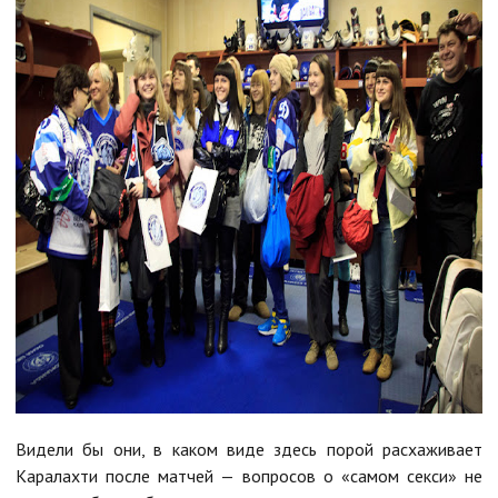
Видели бы они, в каком виде здесь порой расхаживает
Каралахти после матчей — вопросов о «самом секси» не