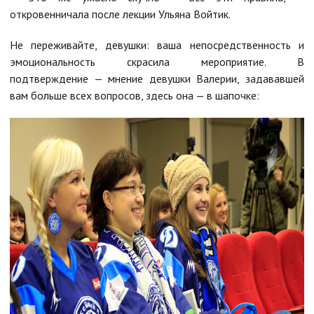
откровенничала после лекции Ульяна Войтик.
Не переживайте, девушки: ваша непосредственность и
эмоциональность скрасила мероприятие. В
подтверждение — мнение девушки Валерии, задававшей
вам больше всех вопросов, здесь она — в шапочке: