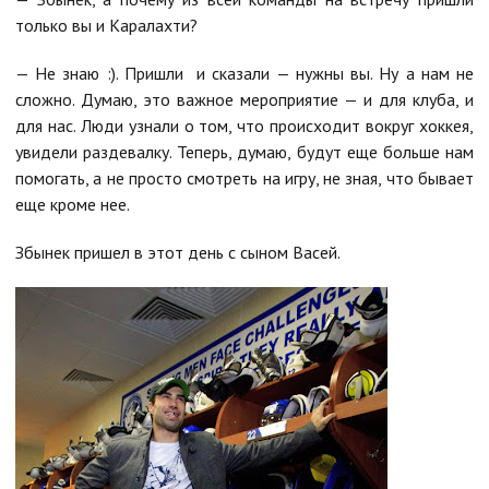
только вы и Каралахти?
— Не знаю :). Пришли и сказали — нужны вы. Ну а нам не
сложно. Думаю, это важное мероприятие — и для клуба, и
для нас. Люди узнали о том, что происходит вокруг хоккея,
увидели раздевалку. Теперь, думаю, будут еще больше нам
помогать, а не просто смотреть на игру, не зная, что бывает
еще кроме нее.
Збынек пришел в этот день с сыном Васей.