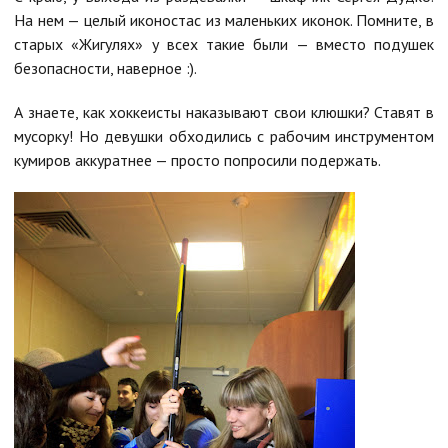
На нем — целый иконостас из маленьких иконок. Помните, в
старых «Жигулях» у всех такие были — вместо подушек
безопасности, наверное :).
А знаете, как хоккеисты наказывают свои клюшки? Ставят в
мусорку! Но девушки обходились с рабочим инструментом
кумиров аккуратнее — просто попросили подержать.