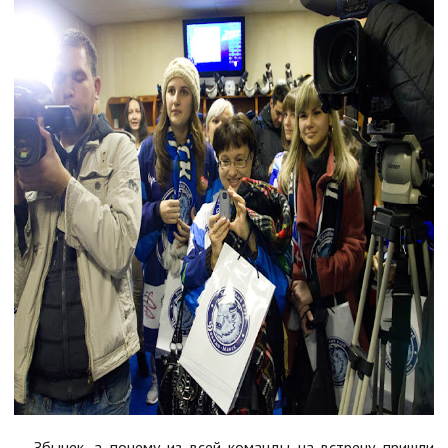
— Збынек, а почему из всей команды на встречу пришли