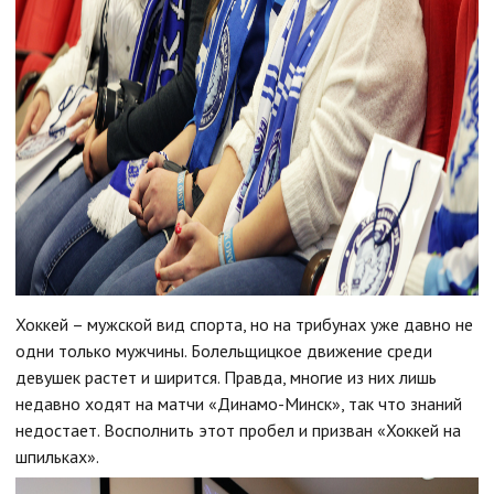
Хоккей – мужской вид спорта, но на трибунах уже давно не
одни только мужчины. Болельщицкое движение среди
девушек растет и ширится. Правда, многие из них лишь
недавно ходят на матчи «Динамо-Минск», так что знаний
недостает. Восполнить этот пробел и призван «Хоккей на
шпильках».