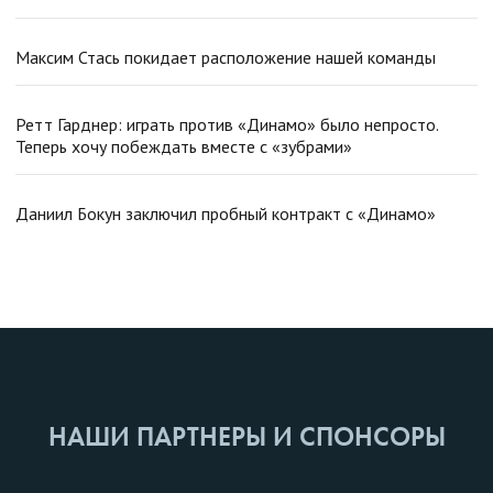
Максим Стась покидает расположение нашей команды
Ретт Гарднер: играть против «Динамо» было непросто.
Теперь хочу побеждать вместе с «зубрами»
Даниил Бокун заключил пробный контракт с «Динамо»
НАШИ ПАРТНЕРЫ И СПОНСОРЫ