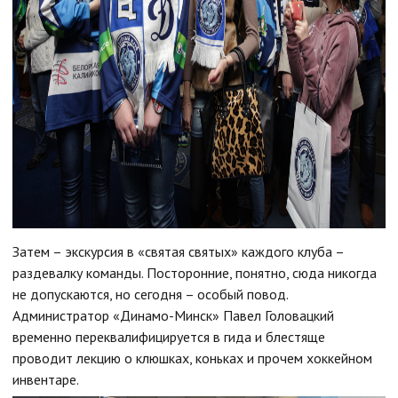
Затем – экскурсия в «святая святых» каждого клуба –
раздевалку команды. Посторонние, понятно, сюда никогда
не допускаются, но сегодня – особый повод.
Администратор «Динамо-Минск» Павел Головацкий
временно переквалифицируется в гида и блестяще
проводит лекцию о клюшках, коньках и прочем хоккейном
инвентаре.