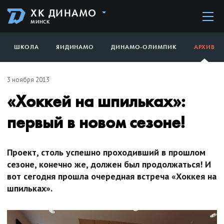
ХК ДИНАМО
МИНСК
ШКОЛА
ЯИДИНАМО
ДИНАМО-ОЛИМПИК
АРХИВ
3 ноября 2013
«Хоккей на шпильках»:
первый в новом сезоне!
Проект, столь успешно проходивший в прошлом
сезоне, конечно же, должен был продолжаться! И
вот сегодня прошла очередная встреча «Хоккея на
шпильках».