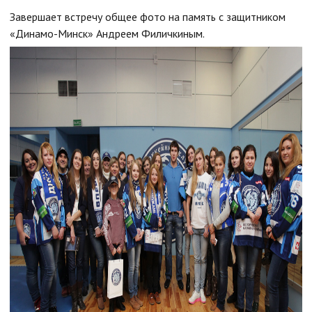
Завершает встречу общее фото на память с защитником
«Динамо-Минск» Андреем Филичкиным.