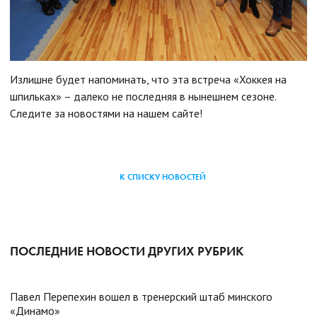
Излишне будет напоминать, что эта встреча «Хоккея на
шпильках» – далеко не последняя в нынешнем сезоне.
Следите за новостями на нашем сайте!
К СПИСКУ НОВОСТЕЙ
ПОСЛЕДНИЕ НОВОСТИ ДРУГИХ РУБРИК
Павел Перепехин вошел в тренерский штаб минского
«Динамо»