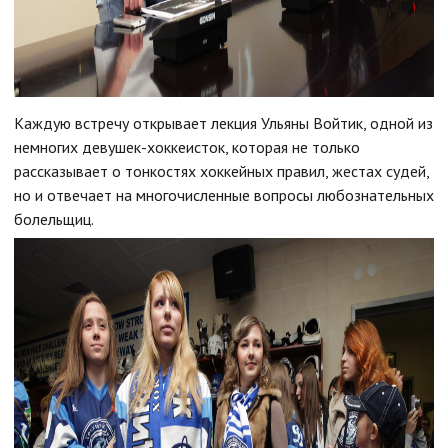
Каждую встречу открывает лекция Ульяны Войтик, одной из
немногих девушек-хоккеисток, которая не только
рассказывает о тонкостях хоккейных правил, жестах судей,
но и отвечает на многочисленные вопросы любознательных
болельщиц.