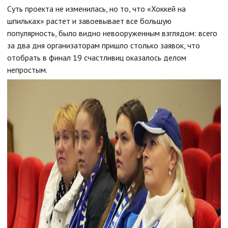
Суть проекта не изменилась, но то, что «Хоккей на
шпильках» растет и завоевывает все большую
популярность, было видно невооруженным взглядом: всего
за два дня организаторам пришло столько заявок, что
отобрать в финал 19 счастливиц оказалось делом
непростым.