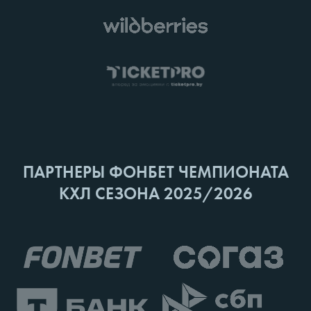
ПАРТНЕРЫ ФОНБЕТ ЧЕМПИОНАТА
КХЛ СЕЗОНА 2025/2026